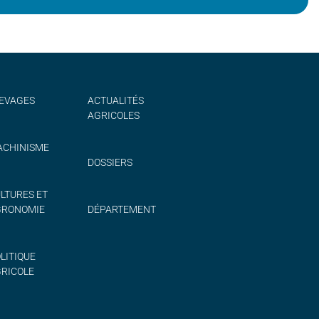
EVAGES
ACTUALITÉS
AGRICOLES
CHINISME
DOSSIERS
LTURES ET
GRONOMIE
DÉPARTEMENT
LITIQUE
RICOLE