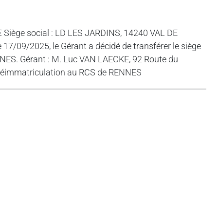
Siège social : LD LES JARDINS, 14240 VAL DE
09/2025, le Gérant a décidé de transférer le siège
RENNES. Gérant : M. Luc VAN LAECKE, 92 Route du
 réimmatriculation au RCS de RENNES