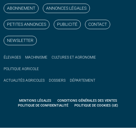
ABONNEMENT
ANNONCES LÉGALES
PETITES ANNONCES
PUBLICITÉ
CONTACT
NEWSLETTER
ÉLEVAGES
MACHINISME
CULTURES ET AGRONOMIE
POLITIQUE
AGRICOLE
ACTUALITÉS
AGRICOLES
DOSSIERS
DÉPARTEMENT
MENTIONS LÉGALES
CONDITIONS GÉNÉRALES DES VENTES
POLITIQUE DE CONFIDENTIALITÉ
POLITIQUE DE COOKIES (UE)