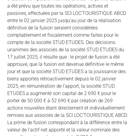
a été prévu que toutes les opérations, actives et
passives, effectuées par la SCI LOC’TOURISTIQUE ABCD
entre le 02 janvier 2025 jusqu’au jour de la réalisation
définitive de la fusion seraient considérées
comptablement et fiscalement comme faites pour le
compte de la société STUD ETUDES. Des décisions
unanimes des associés de la société STUD ETUDES du
17 juillet 2025, il résulte que : le projet de fusion a été
approuvé, que la fusion est devenue définitive le même
jour et que la société STUD ETUDES a la jouissance des
biens apportés rétroactivement depuis le 02 janvier
2025, en rémunération de l’apport, la société STUD
ETUDES a augmenté son capital de 2 690 € pour le
porter de 50 000 € à 52 690 € par création de 269
actions nouvelles étant directement et individuellement
remises aux associés de la SCI LOC’TOURISTIQUE ABCD.
La prime de fusion correspondant à la différence entre la
valeur de l’actif net apporté et la valeur nominale des