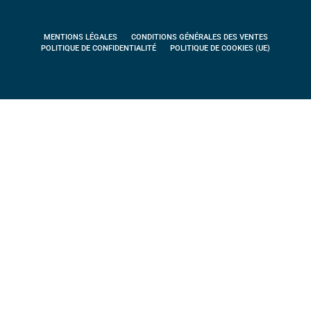
MENTIONS LÉGALES
CONDITIONS GÉNÉRALES DES VENTES
POLITIQUE DE CONFIDENTIALITÉ
POLITIQUE DE COOKIES (UE)