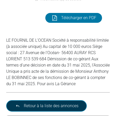
Télécharger en PDF
LE FOURNIL DE L’OCEAN Société à responsabilité limitée
(à associée unique) Au capital de 10 000 euros Siège
social : 27 Avenue de l’Océan- 56400 AURAY RCS
LORIENT 513 539 684 Démission de co-gérant Aux
termes d’une décision en date du 31 mai 2025, l’Associée
Unique a pris acte de la démission de Monsieur Anthony
LE BOBINNEC de ses fonctions de co-gérant à compter
du 31 mai 2025. Pour avis La Gérance
Retour à la liste des annonces