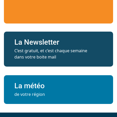
La Newsletter
C’est gratuit, et c’est chaque semaine
dans votre boite mail
La météo
de votre région