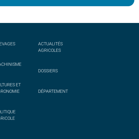
EVAGES
ACTUALITÉS
AGRICOLES
CHINISME
DOSSIERS
LTURES ET
GRONOMIE
DÉPARTEMENT
LITIQUE
RICOLE