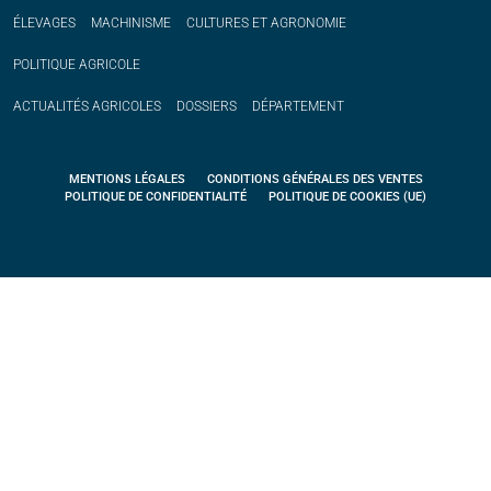
ÉLEVAGES
MACHINISME
CULTURES ET AGRONOMIE
POLITIQUE
AGRICOLE
ACTUALITÉS
AGRICOLES
DOSSIERS
DÉPARTEMENT
MENTIONS LÉGALES
CONDITIONS GÉNÉRALES DES VENTES
POLITIQUE DE CONFIDENTIALITÉ
POLITIQUE DE COOKIES (UE)