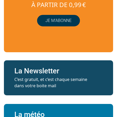
À PARTIR DE 0,99 €
JE M’ABONNE
La Newsletter
C’est gratuit, et c’est chaque semaine
dans votre boite mail
La météo