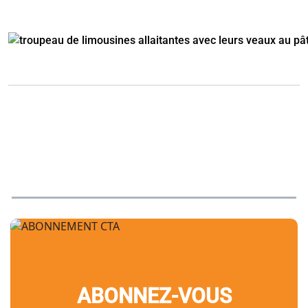
ABONNEZ-VOUS