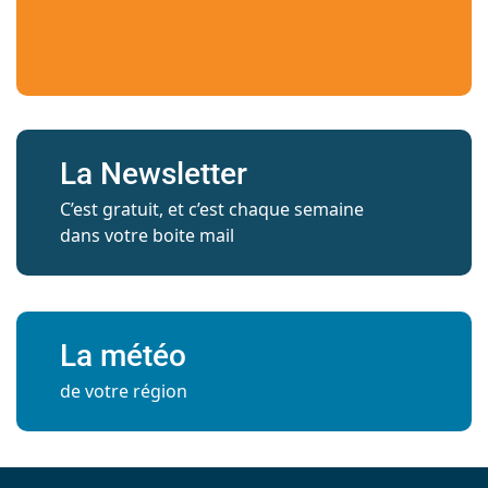
La Newsletter
C’est gratuit, et c’est chaque semaine
dans votre boite mail
La météo
de votre région