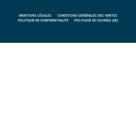
MENTIONS LÉGALES
CONDITIONS GÉNÉRALES DES VENTES
POLITIQUE DE CONFIDENTIALITÉ
POLITIQUE DE COOKIES (UE)