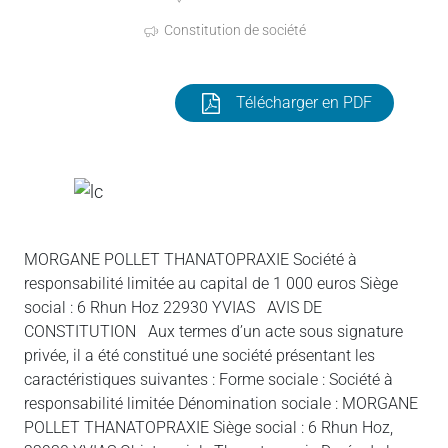
Constitution de société
Télécharger en PDF
MORGANE POLLET THANATOPRAXIE Société à
responsabilité limitée au capital de 1 000 euros Siège
social : 6 Rhun Hoz 22930 YVIAS AVIS DE
CONSTITUTION Aux termes d’un acte sous signature
privée, il a été constitué une société présentant les
caractéristiques suivantes : Forme sociale : Société à
responsabilité limitée Dénomination sociale : MORGANE
POLLET THANATOPRAXIE Siège social : 6 Rhun Hoz,