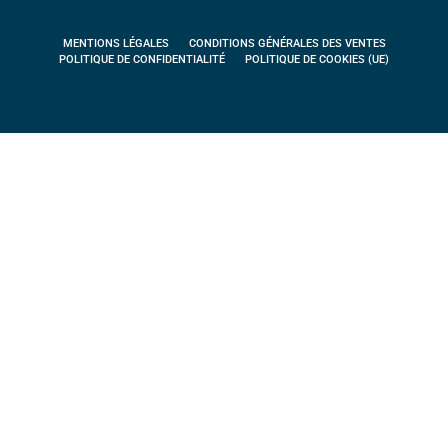
MENTIONS LÉGALES
CONDITIONS GÉNÉRALES DES VENTES
POLITIQUE DE CONFIDENTIALITÉ
POLITIQUE DE COOKIES (UE)