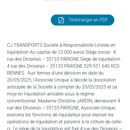
Télécharger en PDF
CJ TRANSPORTS Société à Responsabilité Limitée en
liquidation Au capital de 13 000 euros Siège social : 4
rue des Droseras – 35133 PARIGNE Siège de liquidation :
4 rue des Droseras – 35133 PARIGNE 529 551 640 RCS
RENNES Aux termes d’une décision en date du
20/05/2025, l’Associée Unique a décidé la dissolution
anticipée de la Société à compter du 20/05/2025 et sa
mise en liquidation amiable sous le régime
conventionnel. Madame Christine JARDIN, demeurant 4
rue des Droseras – 35133 PARIGNE, Associée Unique,
exercera les fonctions de liquidateur pour réaliser les
opérations de liquidation et parvenir à la clôture de celle-
ci. Le siège de la liquidation est fixé 4 rue des Droseras –