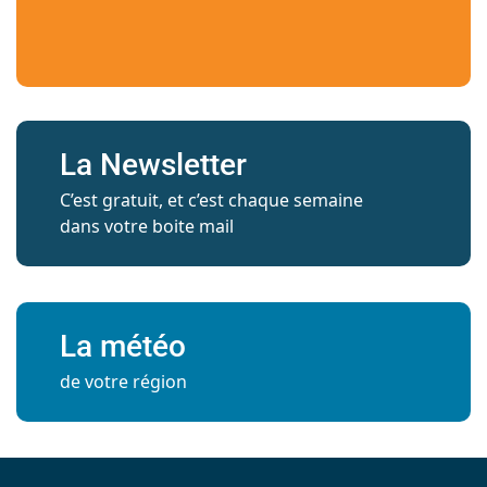
La Newsletter
C’est gratuit, et c’est chaque semaine
dans votre boite mail
La météo
de votre région