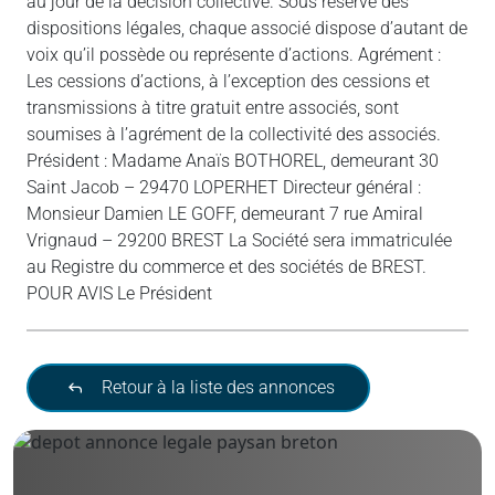
au jour de la décision collective. Sous réserve des
dispositions légales, chaque associé dispose d’autant de
voix qu’il possède ou représente d’actions. Agrément :
Les cessions d’actions, à l’exception des cessions et
transmissions à titre gratuit entre associés, sont
soumises à l’agrément de la collectivité des associés.
Président : Madame Anaïs BOTHOREL, demeurant 30
Saint Jacob – 29470 LOPERHET Directeur général :
Monsieur Damien LE GOFF, demeurant 7 rue Amiral
Vrignaud – 29200 BREST La Société sera immatriculée
au Registre du commerce et des sociétés de BREST.
POUR AVIS Le Président
Retour à la liste des annonces