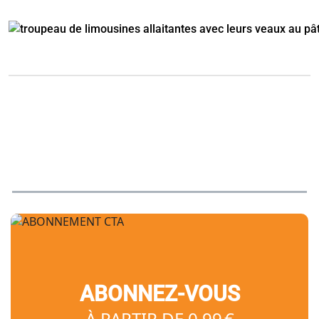
ABONNEZ-VOUS