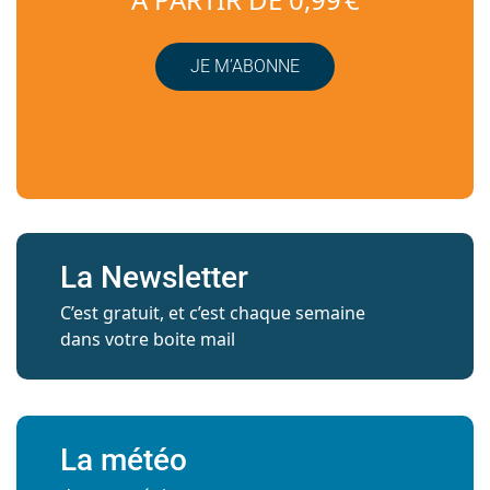
À PARTIR DE 0,99 €
JE M’ABONNE
La Newsletter
C’est gratuit, et c’est chaque semaine
dans votre boite mail
La météo