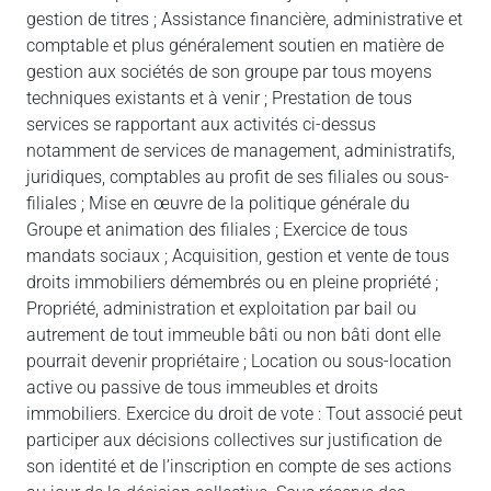
gestion de titres ; Assistance financière, administrative et
comptable et plus généralement soutien en matière de
gestion aux sociétés de son groupe par tous moyens
techniques existants et à venir ; Prestation de tous
services se rapportant aux activités ci-dessus
notamment de services de management, administratifs,
juridiques, comptables au profit de ses filiales ou sous-
filiales ; Mise en œuvre de la politique générale du
Groupe et animation des filiales ; Exercice de tous
mandats sociaux ; Acquisition, gestion et vente de tous
droits immobiliers démembrés ou en pleine propriété ;
Propriété, administration et exploitation par bail ou
autrement de tout immeuble bâti ou non bâti dont elle
pourrait devenir propriétaire ; Location ou sous-location
active ou passive de tous immeubles et droits
immobiliers. Exercice du droit de vote : Tout associé peut
participer aux décisions collectives sur justification de
son identité et de l’inscription en compte de ses actions