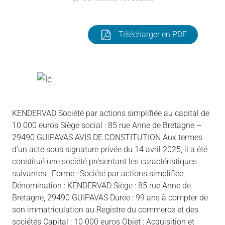
Télécharger en PDF
KENDERVAD Société par actions simplifiée au capital de
10 000 euros Siège social : 85 rue Anne de Bretagne –
29490 GUIPAVAS AVIS DE CONSTITUTION Aux termes
d’un acte sous signature privée du 14 avril 2025, il a été
constitué une société présentant les caractéristiques
suivantes : Forme : Société par actions simplifiée
Dénomination : KENDERVAD Siège : 85 rue Anne de
Bretagne, 29490 GUIPAVAS Durée : 99 ans à compter de
son immatriculation au Registre du commerce et des
sociétés Capital : 10 000 euros Objet : Acquisition et