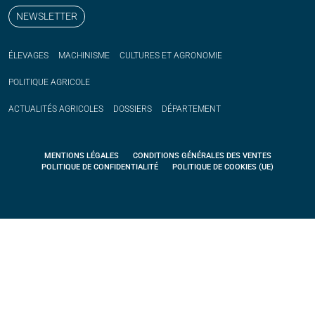
NEWSLETTER
ÉLEVAGES
MACHINISME
CULTURES ET AGRONOMIE
POLITIQUE
AGRICOLE
ACTUALITÉS
AGRICOLES
DOSSIERS
DÉPARTEMENT
MENTIONS LÉGALES
CONDITIONS GÉNÉRALES DES VENTES
POLITIQUE DE CONFIDENTIALITÉ
POLITIQUE DE COOKIES (UE)