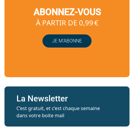
ABONNEZ-VOUS
À PARTIR DE 0,99 €
JE M’ABONNE
La Newsletter
C’est gratuit, et c’est chaque semaine
dans votre boite mail