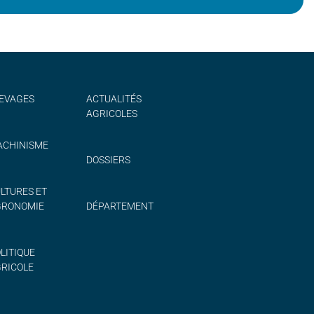
EVAGES
ACTUALITÉS
AGRICOLES
CHINISME
DOSSIERS
LTURES ET
GRONOMIE
DÉPARTEMENT
LITIQUE
RICOLE