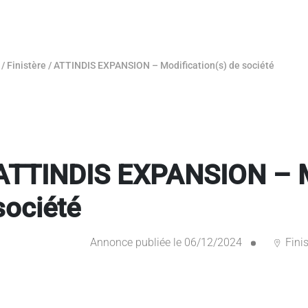
/
Finistère
/
ATTINDIS EXPANSION – Modification(s) de société
ATTINDIS EXPANSION – Mo
société
Annonce publiée le 06/12/2024
Finis