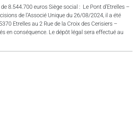
e 8.544.700 euros Siège social : Le Pont d’Etrelles –
sions de l’Associé Unique du 26/08/2024, il a été
35370 Etrelles au 2 Rue de la Croix des Cerisiers –
iés en conséquence. Le dépôt légal sera effectué au