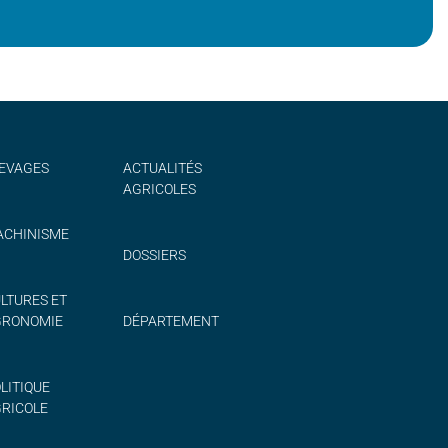
EVAGES
ACTUALITÉS
AGRICOLES
CHINISME
DOSSIERS
LTURES ET
GRONOMIE
DÉPARTEMENT
LITIQUE
RICOLE