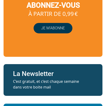
ABONNEZ-VOUS
À PARTIR DE 0,99 €
JE M’ABONNE
La Newsletter
C’est gratuit, et c’est chaque semaine
dans votre boite mail