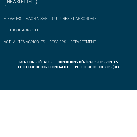
NEWSLETTER
ÉLEVAGES
MACHINISME
CULTURES ET AGRONOMIE
POLITIQUE
AGRICOLE
ACTUALITÉS
AGRICOLES
DOSSIERS
DÉPARTEMENT
MENTIONS LÉGALES
CONDITIONS GÉNÉRALES DES VENTES
POLITIQUE DE CONFIDENTIALITÉ
POLITIQUE DE COOKIES (UE)