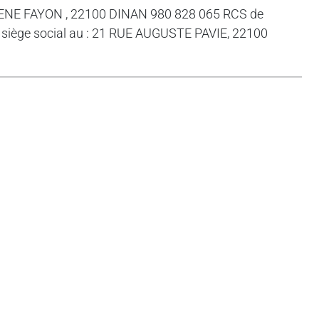
 RENE FAYON , 22100 DINAN 980 828 065 RCS de
e siège social au : 21 RUE AUGUSTE PAVIE, 22100