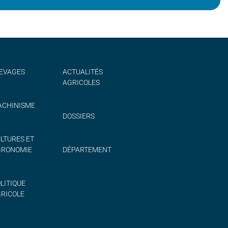
EVAGES
ACTUALITÉS
AGRICOLES
CHINISME
DOSSIERS
LTURES ET
GRONOMIE
DÉPARTEMENT
LITIQUE
RICOLE