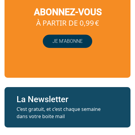
ABONNEZ-VOUS
À PARTIR DE 0,99 €
JE M’ABONNE
La Newsletter
C’est gratuit, et c’est chaque semaine
dans votre boite mail