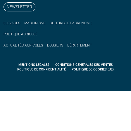
NEWSLETTER
ÉLEVAGES
MACHINISME
CULTURES ET AGRONOMIE
POLITIQUE
AGRICOLE
ACTUALITÉS
AGRICOLES
DOSSIERS
DÉPARTEMENT
MENTIONS LÉGALES
CONDITIONS GÉNÉRALES DES VENTES
POLITIQUE DE CONFIDENTIALITÉ
POLITIQUE DE COOKIES (UE)