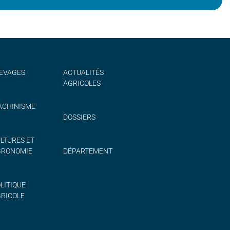
EVAGES
ACTUALITÉS
AGRICOLES
CHINISME
DOSSIERS
LTURES ET
GRONOMIE
DÉPARTEMENT
LITIQUE
RICOLE