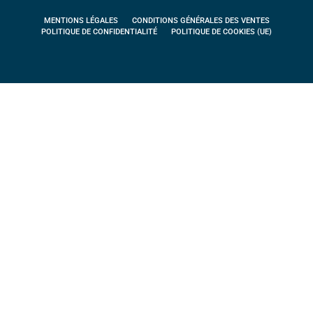
MENTIONS LÉGALES
CONDITIONS GÉNÉRALES DES VENTES
POLITIQUE DE CONFIDENTIALITÉ
POLITIQUE DE COOKIES (UE)