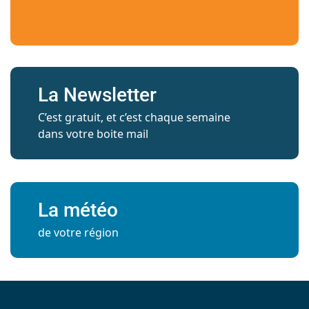
La Newsletter
C’est gratuit, et c’est chaque semaine
dans votre boite mail
La météo
de votre région