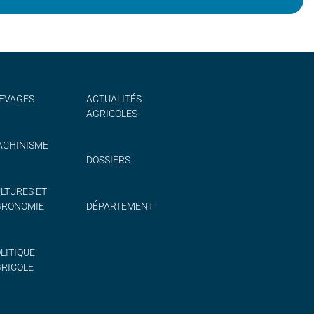
EVAGES
ACTUALITÉS
AGRICOLES
CHINISME
DOSSIERS
LTURES ET
GRONOMIE
DÉPARTEMENT
LITIQUE
RICOLE