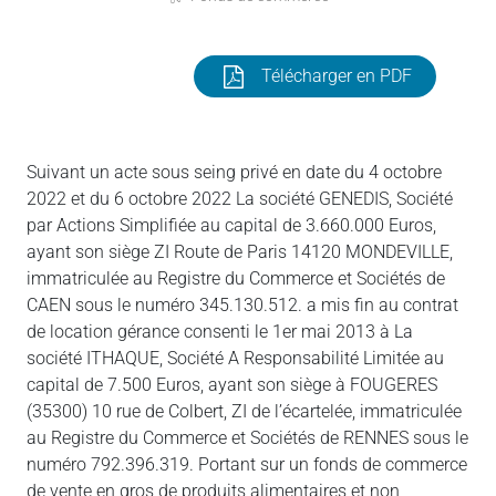
Télécharger en PDF
Suivant un acte sous seing privé en date du 4 octobre
2022 et du 6 octobre 2022 La société GENEDIS, Société
par Actions Simplifiée au capital de 3.660.000 Euros,
ayant son siège ZI Route de Paris 14120 MONDEVILLE,
immatriculée au Registre du Commerce et Sociétés de
CAEN sous le numéro 345.130.512. a mis fin au contrat
de location gérance consenti le 1er mai 2013 à La
société ITHAQUE, Société A Responsabilité Limitée au
capital de 7.500 Euros, ayant son siège à FOUGERES
(35300) 10 rue de Colbert, ZI de l’écartelée, immatriculée
au Registre du Commerce et Sociétés de RENNES sous le
numéro 792.396.319. Portant sur un fonds de commerce
de vente en gros de produits alimentaires et non