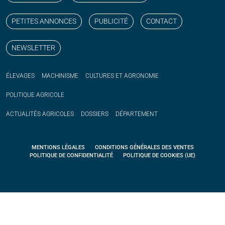
PETITES ANNONCES
PUBLICITÉ
CONTACT
NEWSLETTER
ÉLEVAGES
MACHINISME
CULTURES ET AGRONOMIE
POLITIQUE
AGRICOLE
ACTUALITÉS
AGRICOLES
DOSSIERS
DÉPARTEMENT
MENTIONS LÉGALES
CONDITIONS GÉNÉRALES DES VENTES
POLITIQUE DE CONFIDENTIALITÉ
POLITIQUE DE COOKIES (UE)