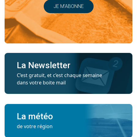
JE M’ABONNE
La Newsletter
C’est gratuit, et c’est chaque semaine
dans votre boite mail
La météo
de votre région