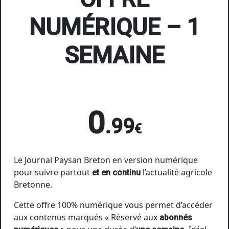
NUMÉRIQUE – 1
SEMAINE
0
.99
€
Le Journal Paysan Breton en version numérique
pour suivre partout
et en continu
l’actualité agricole
Bretonne.
Cette offre 100% numérique vous permet d’accéder
aux contenus marqués « Réservé aux
abonnés