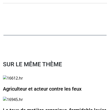
SUR LE MÊME THÈME
Agriculteur et acteur contre les feux