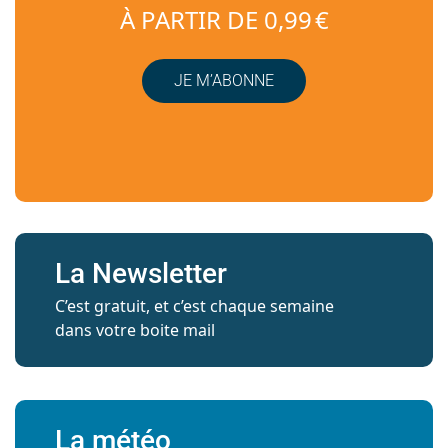
À PARTIR DE 0,99 €
JE M’ABONNE
La Newsletter
C’est gratuit, et c’est chaque semaine
dans votre boite mail
La météo