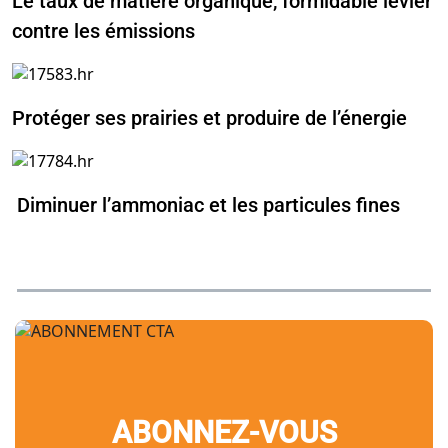
Le taux de matière organique, formidable levier
contre les émissions
Protéger ses prairies et produire de l’énergie
Diminuer l’ammoniac et les particules fines
ABONNEZ-VOUS