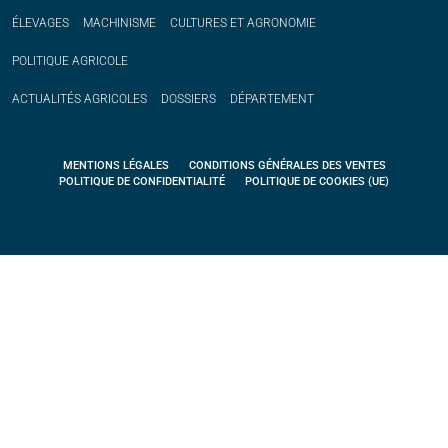
ÉLEVAGES
MACHINISME
CULTURES ET AGRONOMIE
POLITIQUE
AGRICOLE
ACTUALITÉS
AGRICOLES
DOSSIERS
DÉPARTEMENT
MENTIONS LÉGALES
CONDITIONS GÉNÉRALES DES VENTES
POLITIQUE DE CONFIDENTIALITÉ
POLITIQUE DE COOKIES (UE)