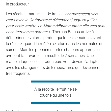
le producteur.
Les récoltes manuelles de fraises
« commencent vers
mars avec la Gariguette et s’étendent jusqu’en juillet
pour cette variété. La Maras débute quant à elle vers avril
et se termine en octobre »
. Thomas Balcou arrive à
déterminer le volume produit quelques semaines avant
la récolte, quand la météo se situe dans les normales de
saison. Mais les premières fortes chaleurs apparues en
avril ont fait avancer la récolte de 2 semaines. Une
réalité à laquelle les producteurs vont devoir s’adapter
avec les changements de températures qui deviennent
très fréquents.
À la récolte, le fruit ne se
touche qu’une fois