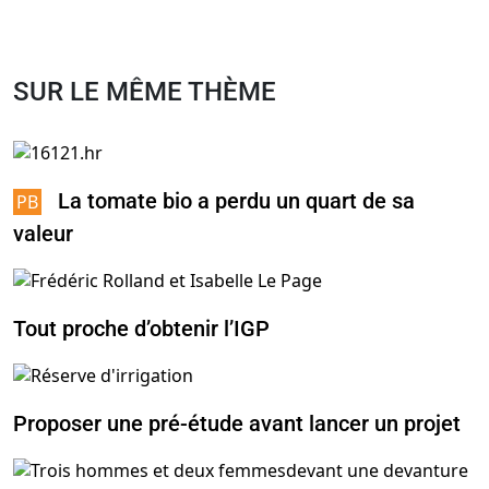
SUR LE MÊME THÈME
La tomate bio a perdu un quart de sa
valeur
Tout proche d’obtenir l’IGP
Proposer une pré-étude avant lancer un projet