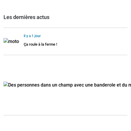
Les dernières actus
Il y a 1 jour
Ça roule à la ferme !