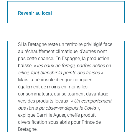
Revenir au local
Si la Bretagne reste un territoire privilégié face
au réchauffement climatique, d’autres n’ont
pas cette chance. En Espagne, la production
baisse,
« les eaux de forage, parfois riches en
silice, font blanchir la pointe des fraises »
.
Mais la péninsule ibérique conquiert
également de moins en moins les
consommateurs, qui se tournent davantage
vers des produits locaux.
« Un comportement
que l’on a pu observer depuis le Covid »
,
explique Camille Aguer, cheffe produit
diversification sous abris pour Prince de
Bretagne.