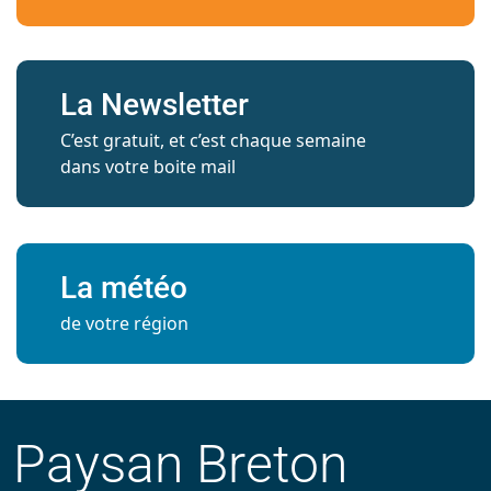
La Newsletter
C’est gratuit, et c’est chaque semaine
dans votre boite mail
La météo
de votre région
Paysan Breton