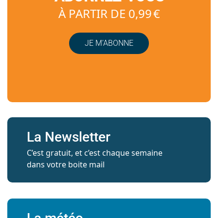
À PARTIR DE 0,99 €
JE M’ABONNE
La Newsletter
C’est gratuit, et c’est chaque semaine
dans votre boite mail