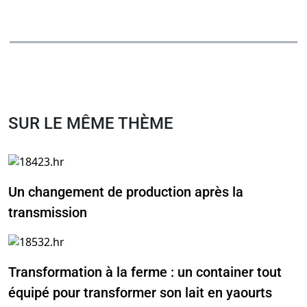
SUR LE MÊME THÈME
Un changement de production après la
transmission
Transformation à la ferme : un container tout
équipé pour transformer son lait en yaourts