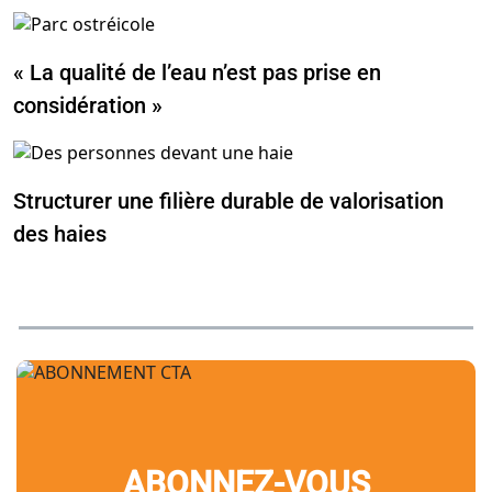
« La qualité de l’eau n’est pas prise en
considération »
Structurer une filière durable de valorisation
des haies
ABONNEZ-VOUS