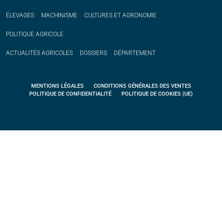
ÉLEVAGES
MACHINISME
CULTURES ET AGRONOMIE
POLITIQUE
AGRICOLE
ACTUALITÉS
AGRICOLES
DOSSIERS
DÉPARTEMENT
MENTIONS LÉGALES
CONDITIONS GÉNÉRALES DES VENTES
POLITIQUE DE CONFIDENTIALITÉ
POLITIQUE DE COOKIES (UE)