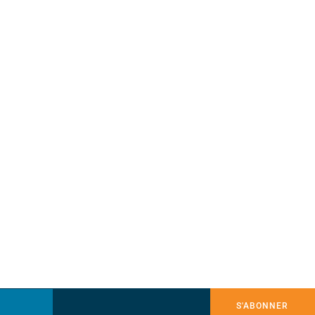
S'ABONNER