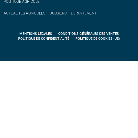
POLITIQUE
AGRICOLE
ACTUALITÉS
AGRICOLES
DOSSIERS
DÉPARTEMENT
MENTIONS LÉGALES
CONDITIONS GÉNÉRALES DES VENTES
POLITIQUE DE CONFIDENTIALITÉ
POLITIQUE DE COOKIES (UE)