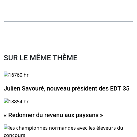
SUR LE MÊME THÈME
Julien Savouré, nouveau président des EDT 35
« Redonner du revenu aux paysans »