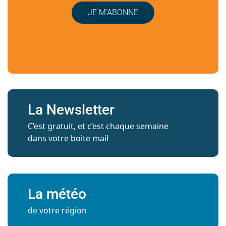
JE M’ABONNE
La Newsletter
C’est gratuit, et c’est chaque semaine
dans votre boite mail
La météo
de votre région