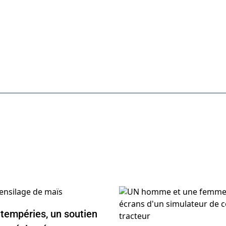
ntempéries, un soutien