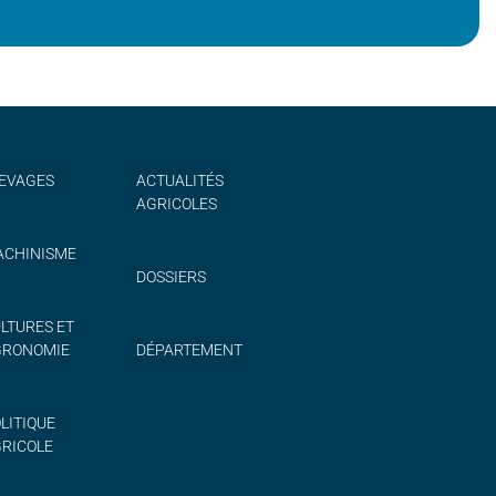
EVAGES
ACTUALITÉS
AGRICOLES
CHINISME
DOSSIERS
LTURES ET
GRONOMIE
DÉPARTEMENT
LITIQUE
RICOLE