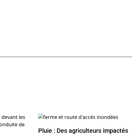
Pluie : Des agriculteurs impactés