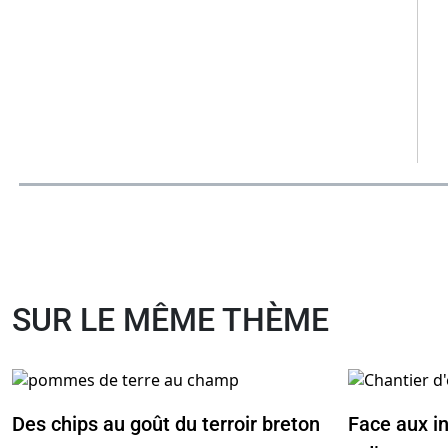
SUR LE MÊME THÈME
Des chips au goût du terroir breton
Face aux i