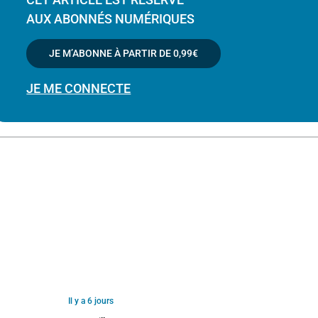
AUX ABONNÉS NUMÉRIQUES
JE M’ABONNE À PARTIR DE
0,99€
JE ME CONNECTE
Il y a 6 jours