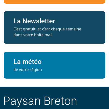
La Newsletter
C’est gratuit, et c’est chaque semaine
dans votre boite mail
La météo
de votre région
Paysan Breton