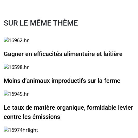
SUR LE MÊME THÈME
Gagner en efficacités alimentaire et laitière
Moins d’animaux improductifs sur la ferme
Le taux de matière organique, formidable levier
contre les émissions