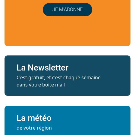
JE M’ABONNE
La Newsletter
C’est gratuit, et c’est chaque semaine
dans votre boite mail
La météo
de votre région