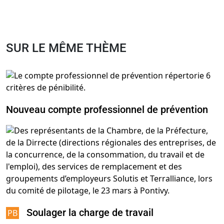
SUR LE MÊME THÈME
Nouveau compte professionnel de prévention
Soulager la charge de travail