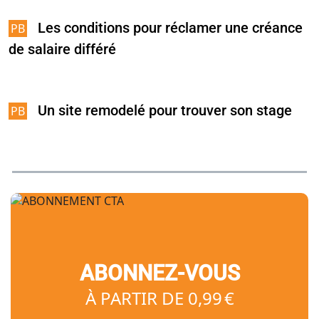
Les conditions pour réclamer une créance
de salaire différé
Un site remodelé pour trouver son stage
ABONNEZ-VOUS
À PARTIR DE 0,99 €