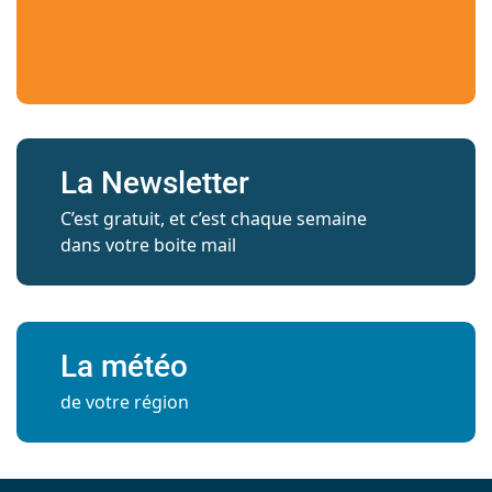
La Newsletter
C’est gratuit, et c’est chaque semaine
dans votre boite mail
La météo
de votre région