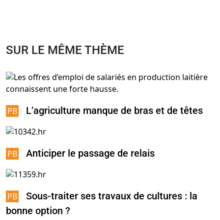
SUR LE MÊME THÈME
L’agriculture manque de bras et de têtes
Anticiper le passage de relais
Sous-traiter ses travaux de cultures : la
bonne option ?