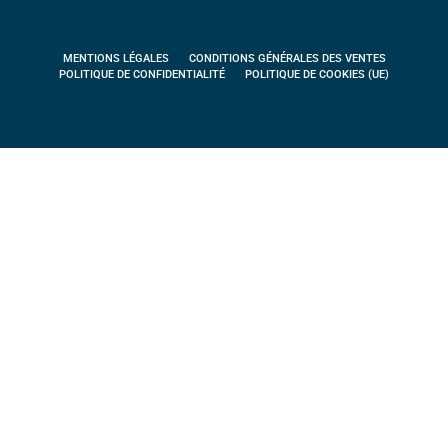
MENTIONS LÉGALES
CONDITIONS GÉNÉRALES DES VENTES
POLITIQUE DE CONFIDENTIALITÉ
POLITIQUE DE COOKIES (UE)