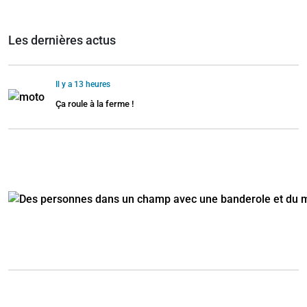
Les dernières actus
Il y a 13 heures
Ça roule à la ferme !