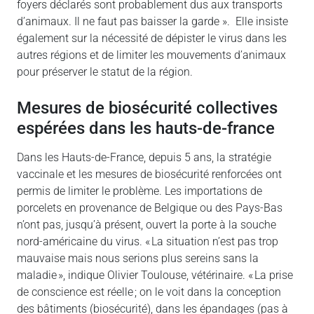
foyers déclarés sont probablement dus aux transports
d’animaux. Il ne faut pas baisser la garde ». Elle insiste
également sur la nécessité de dépister le virus dans les
autres régions et de limiter les mouvements d’animaux
pour préserver le statut de la région.
mesures de biosécurité collectives
espérées dans les hauts-de-france
Dans les Hauts-de-France, depuis 5 ans, la stratégie
vaccinale et les mesures de biosécurité renforcées ont
permis de limiter le problème. Les importations de
porcelets en provenance de Belgique ou des Pays-Bas
n’ont pas, jusqu’à présent, ouvert la porte à la souche
nord-américaine du virus. « La situation n’est pas trop
mauvaise mais nous serions plus sereins sans la
maladie », indique Olivier Toulouse, vétérinaire. « La prise
de conscience est réelle ; on le voit dans la conception
des bâtiments (biosécurité), dans les épandages (pas à