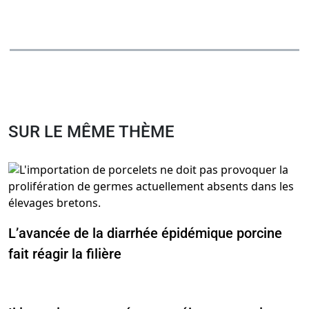
SUR LE MÊME THÈME
L’avancée de la diarrhée épidémique porcine
fait réagir la filière