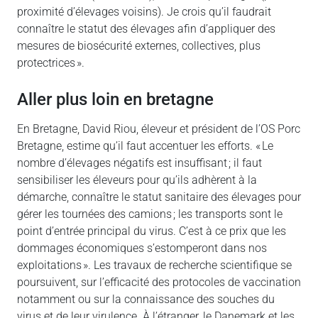
proximité d’élevages voisins). Je crois qu’il faudrait
connaître le statut des élevages afin d’appliquer des
mesures de biosécurité externes, collectives, plus
protectrices ».
aller plus loin en bretagne
En Bretagne, David Riou, éleveur et président de l’OS Porc
Bretagne, estime qu’il faut accentuer les efforts. « Le
nombre d’élevages négatifs est insuffisant ; il faut
sensibiliser les éleveurs pour qu’ils adhèrent à la
démarche, connaître le statut sanitaire des élevages pour
gérer les tournées des camions ; les transports sont le
point d’entrée principal du virus. C’est à ce prix que les
dommages économiques s’estomperont dans nos
exploitations ». Les travaux de recherche scientifique se
poursuivent, sur l’efficacité des protocoles de vaccination
notamment ou sur la connaissance des souches du
virus et de leur virulence. À l’étranger, le Danemark et les