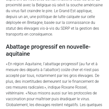
proximité avec la Belgique où sévit la souche américaine
du virus fait craindre le pire. Le Grand Est applique,
depuis un an, une politique de lutte calquée sur celle
déployée en Bretagne, basée sur la connaissance du
statut des élevages vis-à-vis du SDRP et la gestion des
transports en conséquence.
abattage progressif en nouvelle-
aquitaine
« En région Aquitaine, l’abattage progressif (au fur et à
mesure des départs à l’abattoir) coûte cher et n’est pas
accepté par tous, notamment par les gros élevages. De
plus, des incertitudes demeurent sur le financement de
ces mesures radicales », indique Roxane Rossel,
vétérinaire. « Nous misons aussi sur les protocoles de
vaccination pour maîtriser puis éradiquer le virus.
Globalement, les élevages restent négatifs. Les quelques