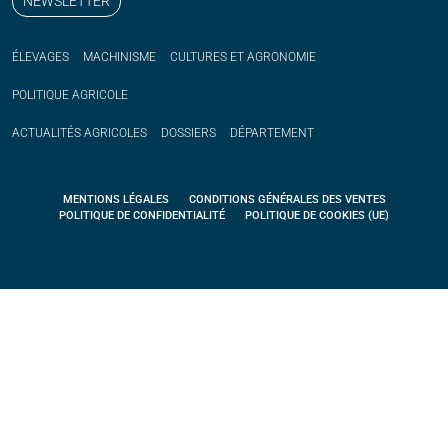
NEWSLETTER
ÉLEVAGES
MACHINISME
CULTURES ET AGRONOMIE
POLITIQUE
AGRICOLE
ACTUALITÉS
AGRICOLES
DOSSIERS
DÉPARTEMENT
MENTIONS LÉGALES
CONDITIONS GÉNÉRALES DES VENTES
POLITIQUE DE CONFIDENTIALITÉ
POLITIQUE DE COOKIES (UE)