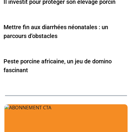
Il investit pour protéger son élevage porcin
Mettre fin aux diarrhées néonatales : un
parcours d’obstacles
Peste porcine africaine, un jeu de domino
fascinant