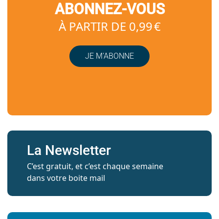
ABONNEZ-VOUS
À PARTIR DE 0,99 €
JE M’ABONNE
La Newsletter
C’est gratuit, et c’est chaque semaine
dans votre boite mail