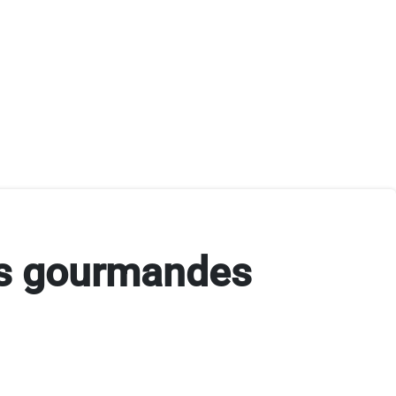
ns gourmandes