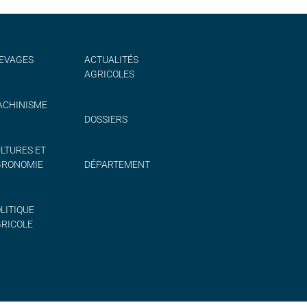
EVAGES
ACTUALITÉS
AGRICOLES
CHINISME
DOSSIERS
LTURES ET
GRONOMIE
DÉPARTEMENT
LITIQUE
RICOLE