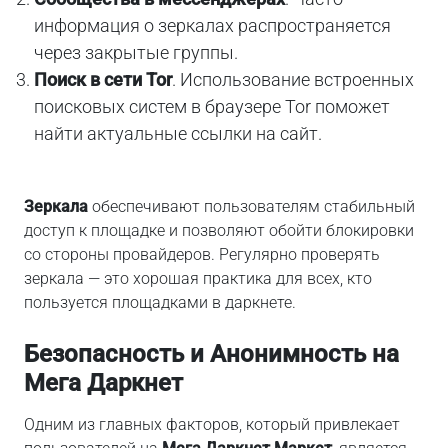
информация о зеркалах распространяется
через закрытые группы.
Поиск в сети Tor
. Использование встроенных
поисковых систем в браузере Tor поможет
найти актуальные ссылки на сайт.
Зеркала
обеспечивают пользователям стабильный
доступ к площадке и позволяют обойти блокировки
со стороны провайдеров. Регулярно проверять
зеркала — это хорошая практика для всех, кто
пользуется площадками в даркнете.
Безопасность и Анонимность на
Мега Даркнет
Одним из главных факторов, который привлекает