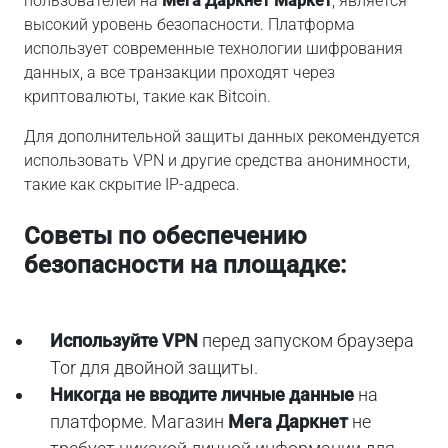
пользователей на
Мега Даркнет Маркет
, является
высокий уровень безопасности. Платформа
использует современные технологии шифрования
данных, а все транзакции проходят через
криптовалюты, такие как Bitcoin.
Для дополнительной защиты данных рекомендуется
использовать VPN и другие средства анонимности,
такие как скрытие IP-адреса.
Советы по обеспечению
безопасности на площадке:
Используйте VPN
перед запуском браузера
Tor для двойной защиты.
Никогда не вводите личные данные
на
платформе. Магазин
Мега Даркнет
не