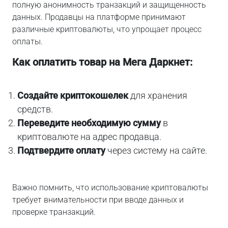
полную анонимность транзакций и защищенность
данных. Продавцы на платформе принимают
различные криптовалюты, что упрощает процесс
оплаты.
Как оплатить товар на Мега Даркнет:
Создайте криптокошелек
для хранения
средств.
Переведите необходимую сумму
в
криптовалюте на адрес продавца.
Подтвердите оплату
через систему на сайте.
Важно помнить, что использование криптовалюты
требует внимательности при вводе данных и
проверке транзакций.