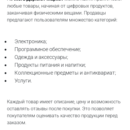
любые товары, начиная от цифровых продуктов,
заканчивая физическими вещами. Продавцы
предлагают пользователям множество категорий:
Электроника;
Программное обеспечение;
Одежда и аксессуары;
Продукты питания и напитки;
Коллекционные предметы и антиквариат;
Услуги.
Каждый товар имеет описание, цену и возможность
оставлять отзывы после покупки. Это позволяет
покупателям оценивать качество продукции перед
заказом.