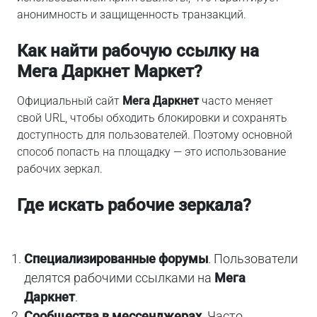
анонимность и защищенность транзакций.
Как найти рабочую ссылку на
Мега Даркнет Маркет?
Официальный сайт
Мега Даркнет
часто меняет
свой URL, чтобы обходить блокировки и сохранять
доступность для пользователей. Поэтому основной
способ попасть на площадку — это использование
рабочих зеркал.
Где искать рабочие зеркала?
Специализированные форумы
. Пользователи
делятся рабочими ссылками на
Мега
Даркнет
.
Сообщества в мессенджерах
. Часто