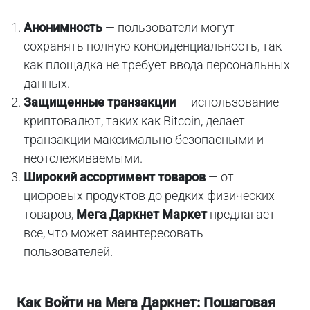
Анонимность
— пользователи могут
сохранять полную конфиденциальность, так
как площадка не требует ввода персональных
данных.
Защищенные транзакции
— использование
криптовалют, таких как Bitcoin, делает
транзакции максимально безопасными и
неотслеживаемыми.
Широкий ассортимент товаров
— от
цифровых продуктов до редких физических
товаров,
Мега Даркнет Маркет
предлагает
все, что может заинтересовать
пользователей.
Как Войти на Мега Даркнет: Пошаговая