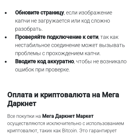
Обновите страницу
, если изображение
капчи не загружается или код сложно
разобрать.
Проверяйте подключение к сети
, так как
нестабильное соединение может вызывать
проблемы с прохождением капчи.
Вводите код аккуратно
, чтобы не возникало
ошибок при проверке.
Оплата и криптовалюта на Мега
Даркнет
Все покупки на
Мега Даркнет Маркет
осуществляются исключительно с использованием
криптовалют, таких как Bitcoin. Это гарантирует