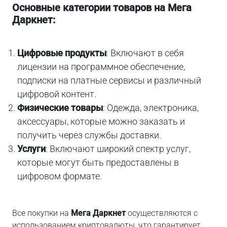
Основные категории товаров на Мега
Даркнет:
Цифровые продукты
: Включают в себя
лицензии на программное обеспечение,
подписки на платные сервисы и различный
цифровой контент.
Физические товары
: Одежда, электроника,
аксессуары, которые можно заказать и
получить через службы доставки.
Услуги
: Включают широкий спектр услуг,
которые могут быть предоставлены в
цифровом формате.
Все покупки на
Мега Даркнет
осуществляются с
использованием криптовалюты, что гарантирует