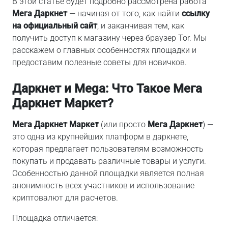
В этой статье будет подробно рассмотрена работа
Мега Даркнет
— начиная от того, как найти
ссылку
на официальный сайт
, и заканчивая тем, как
получить доступ к магазину через браузер Tor. Мы
расскажем о главных особенностях площадки и
предоставим полезные советы для новичков.
Даркнет и Mega: Что Такое Мега
Даркнет Маркет?
Мега Даркнет Маркет
(или просто
Мега Даркнет
) —
это одна из крупнейших платформ в даркнете,
которая предлагает пользователям возможность
покупать и продавать различные товары и услуги.
Особенностью данной площадки является полная
анонимность всех участников и использование
криптовалют для расчетов.
Площадка отличается: