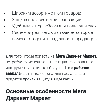
Широким ассортиментом товаров;
Защищенной системой транзакций;
Удобным интерфейсом для пользователей;
Системой рейтингов и отзывов, которые
помогают оценить надежность продавцов.
Для того чтобы попасть на
Мега Даркнет Маркет
,
потребуется использовать специализированные
инструменты, такие как браузер Tor и
рабочие
зеркала
сайта. Более того, для входа на сайт
придется пройти защиту в виде капчи.
Основные особенности Мега
Даркнет Маркет