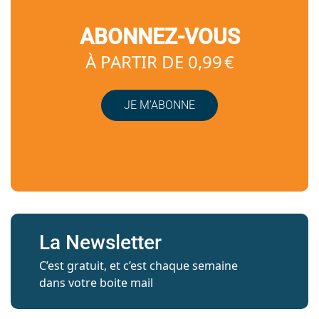
ABONNEZ-VOUS
À PARTIR DE 0,99 €
JE M’ABONNE
La Newsletter
C’est gratuit, et c’est chaque semaine
dans votre boite mail