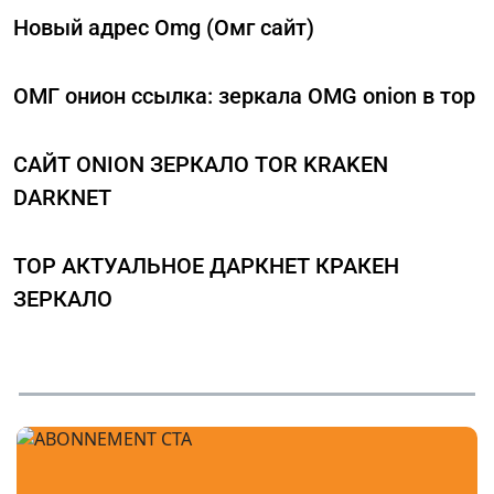
Новый адрес Omg (Омг сайт)
ОМГ онион ссылка: зеркала OMG onion в тор
САЙТ ONION ЗЕРКАЛО TOR KRAKEN
DARKNET
ТОР АКТУАЛЬНОЕ ДАРКНЕТ КРАКЕН
ЗЕРКАЛО