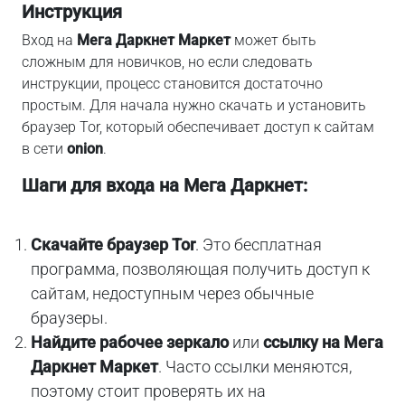
Инструкция
Вход на
Мега Даркнет Маркет
может быть
сложным для новичков, но если следовать
инструкции, процесс становится достаточно
простым. Для начала нужно скачать и установить
браузер Tor, который обеспечивает доступ к сайтам
в сети
onion
.
Шаги для входа на Мега Даркнет:
Скачайте браузер Tor
. Это бесплатная
программа, позволяющая получить доступ к
сайтам, недоступным через обычные
браузеры.
Найдите рабочее зеркало
или
ссылку на Мега
Даркнет Маркет
. Часто ссылки меняются,
поэтому стоит проверять их на