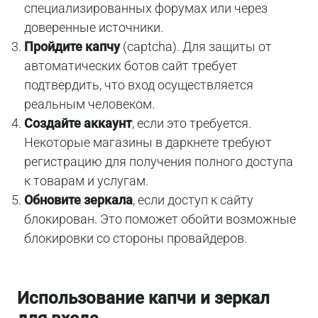
специализированных форумах или через
доверенные источники.
Пройдите капчу
(captcha). Для защиты от
автоматических ботов сайт требует
подтвердить, что вход осуществляется
реальным человеком.
Создайте аккаунт
, если это требуется.
Некоторые магазины в даркнете требуют
регистрацию для получения полного доступа
к товарам и услугам.
Обновите зеркала
, если доступ к сайту
блокирован. Это поможет обойти возможные
блокировки со стороны провайдеров.
Использование капчи и зеркал