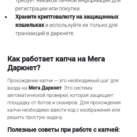
требует никакой личной информации для
регистрации или покупки.
Храните криптовалюту на защищенных
кошельках
и используйте их только для
транзакций в даркнете.
Как работает капча на Мега
Даркнет?
Прохождение капчи — это необходимый шаг для
входа на
Мега Даркнет
. Это система
автоматической проверки, которая защищает
площадку от ботов и сканеров. Для прохождения
капчи необходимо ввести код с изображения или
решить простую задачу.
Полезные советы при работе с капчей: