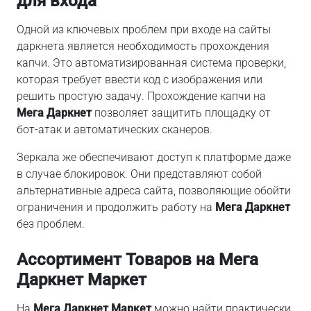
для входа
Одной из ключевых проблем при входе на сайты
даркнета является необходимость прохождения
капчи. Это автоматизированная система проверки,
которая требует ввести код с изображения или
решить простую задачу. Прохождение капчи на
Мега Даркнет
позволяет защитить площадку от
бот-атак и автоматических сканеров.
Зеркала же обеспечивают доступ к платформе даже
в случае блокировок. Они представляют собой
альтернативные адреса сайта, позволяющие обойти
ограничения и продолжить работу на
Мега Даркнет
без проблем.
Ассортимент Товаров на Мега
Даркнет Маркет
На
Мега Даркнет Маркет
можно найти практически