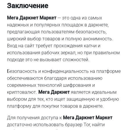
Заключение
Мега Даркнет Маркет
— это одна из самых
надежных и популярных площадок в даркнете,
предлагающая пользователям безопасность,
широкий выбор товаров и полную анонимность.
Вход на сайт требует прохождения капчи и
использования рабочих зеркал, но при правильном
подходе это не вызывает сложностей.
Безопасность и конфиденциальность на платформе
обеспечиваются благодаря использованию
современных технологий шифрования и
криптовалют.
Мега Даркнет
является идеальным
выбором для тех, кто ищет защищенную и удобную
платформу для покупки товаров в даркнете.
Для получения доступа к
Мега Даркнет Маркет
достаточно использовать браузер Tor, найти