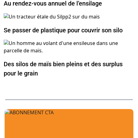
Au rendez-vous annuel de l’ensilage
Se passer de plastique pour couvrir son silo
Des silos de maïs bien pleins et des surplus
pour le grain