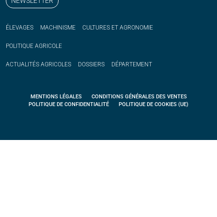
NEWSLETTER
ÉLEVAGES
MACHINISME
CULTURES ET AGRONOMIE
POLITIQUE
AGRICOLE
ACTUALITÉS
AGRICOLES
DOSSIERS
DÉPARTEMENT
MENTIONS LÉGALES
CONDITIONS GÉNÉRALES DES VENTES
POLITIQUE DE CONFIDENTIALITÉ
POLITIQUE DE COOKIES (UE)