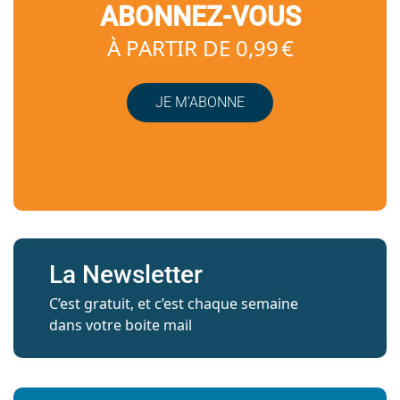
ABONNEZ-VOUS
À PARTIR DE 0,99 €
JE M’ABONNE
La Newsletter
C’est gratuit, et c’est chaque semaine
dans votre boite mail