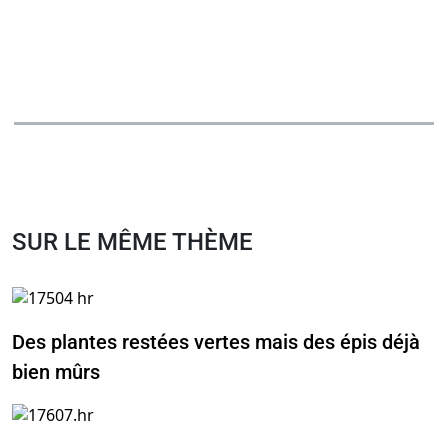
SUR LE MÊME THÈME
Des plantes restées vertes mais des épis déjà
bien mûrs