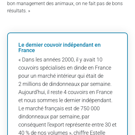
bon management des animaux, on ne fait pas de bons
résultats. »
Le dernier couvoir indépendant en
France
« Dans les années 2000, il y avait 10
couvoirs spécialisés en dinde en France
pour un marché intérieur qui était de
2 millions de dindonneaux par semaine.
Aujourd’hui, il reste 4 couvoirs en France
et nous sommes le dernier indépendant.
Le marché français est de 750 000
dindonneaux par semaine, par
conséquent l’export représente entre 30 et
40 % de nos volumes », chiffre Estelle