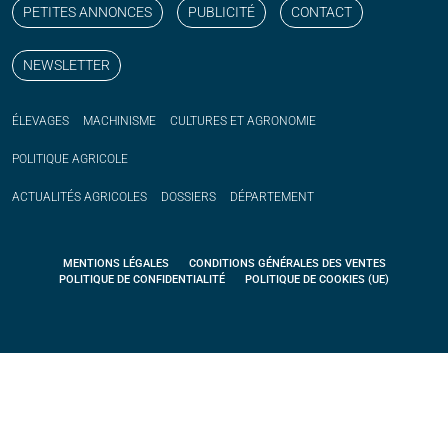
PETITES ANNONCES
PUBLICITÉ
CONTACT
NEWSLETTER
ÉLEVAGES
MACHINISME
CULTURES ET AGRONOMIE
POLITIQUE
AGRICOLE
ACTUALITÉS
AGRICOLES
DOSSIERS
DÉPARTEMENT
MENTIONS LÉGALES
CONDITIONS GÉNÉRALES DES VENTES
POLITIQUE DE CONFIDENTIALITÉ
POLITIQUE DE COOKIES (UE)