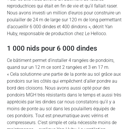
reproductrices qui était en fin de vie et qu’il fallait raser.
Nous avons investi un million d’euros pour construire un
poulailler de 24 m de large sur 120 m de long permettant
d’accueillir 6 000 dindes et 400 dindons », décrit Yan
Huby, responsable de production chez Le Helloco.
1 000 nids pour 6 000 dindes
Ce bâtiment permet d’installer 4 rangées de pondoirs,
quand sur un 12 m ce sont 2 rangées et 3 en 17 m.
« Cela solutionne une partie de la ponte au sol grâce aux
pondoirs sur les côtés qui empêchent d’aller pondre au
bord des cloisons. Nous avons aussi opté pour des
pondoirs MGH très résistants dans le temps et aussi très
appréciés par les dindes car nous constatons qu’il y a
moins de ponte au sol dans les poulaillers équipés de
ces pondoirs. Tout est pneumatique avec vérins et
compresseurs. C’est simple et cela nécessite moins de