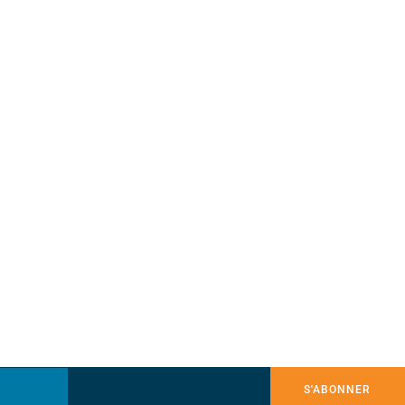
S'ABONNER