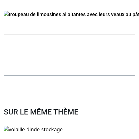
SUR LE MÊME THÈME