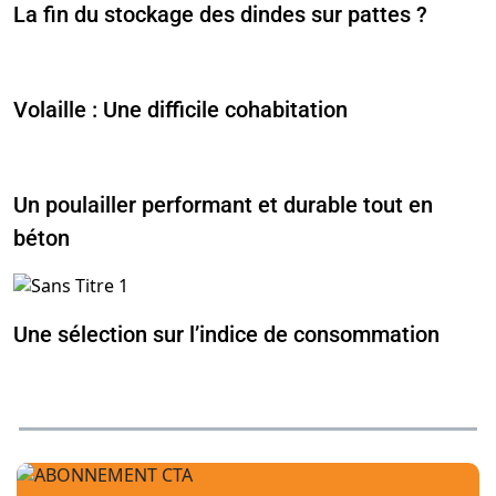
La fin du stockage des dindes sur pattes ?
Volaille : Une difficile cohabitation
Un poulailler performant et durable tout en
béton
Une sélection sur l’indice de consommation