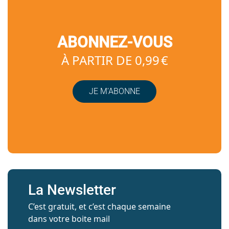
ABONNEZ-VOUS
À PARTIR DE 0,99 €
JE M’ABONNE
La Newsletter
C’est gratuit, et c’est chaque semaine
dans votre boite mail