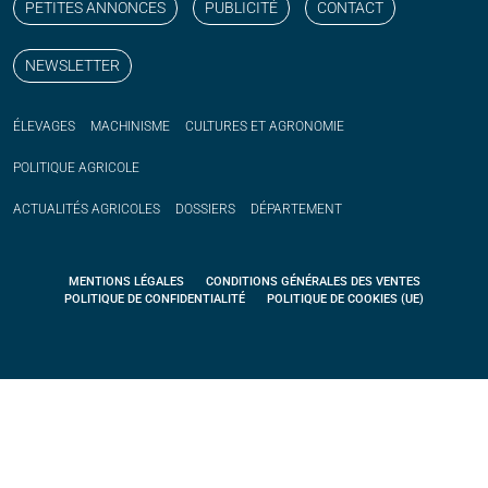
PETITES ANNONCES
PUBLICITÉ
CONTACT
NEWSLETTER
ÉLEVAGES
MACHINISME
CULTURES ET AGRONOMIE
POLITIQUE
AGRICOLE
ACTUALITÉS
AGRICOLES
DOSSIERS
DÉPARTEMENT
MENTIONS LÉGALES
CONDITIONS GÉNÉRALES DES VENTES
POLITIQUE DE CONFIDENTIALITÉ
POLITIQUE DE COOKIES (UE)