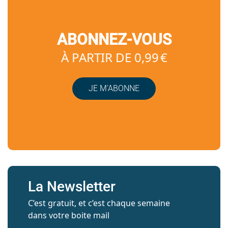
ABONNEZ-VOUS
À PARTIR DE 0,99 €
JE M’ABONNE
La Newsletter
C’est gratuit, et c’est chaque semaine
dans votre boite mail