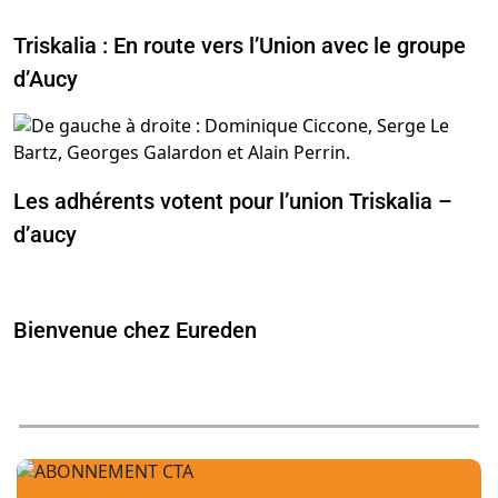
Triskalia : En route vers l’Union avec le groupe
d’Aucy
Les adhérents votent pour l’union Triskalia –
d’aucy
Bienvenue chez Eureden