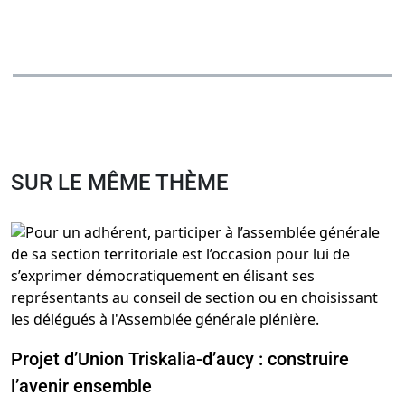
SUR LE MÊME THÈME
Projet d’Union Triskalia-d’aucy : construire
l’avenir ensemble