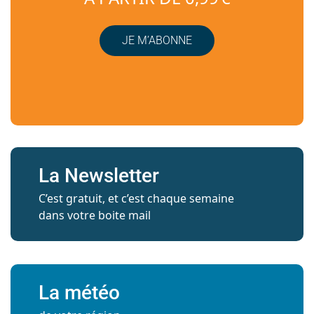
JE M’ABONNE
La Newsletter
C’est gratuit, et c’est chaque semaine
dans votre boite mail
La météo