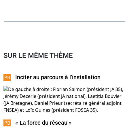
SUR LE MÊME THÈME
Inciter au parcours à l’installation
« La force du réseau »