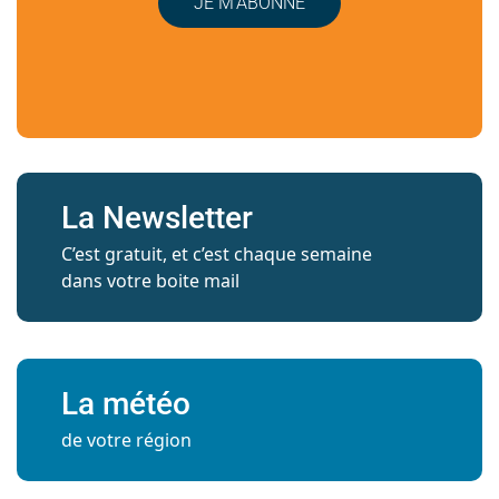
JE M’ABONNE
La Newsletter
C’est gratuit, et c’est chaque semaine
dans votre boite mail
La météo
de votre région