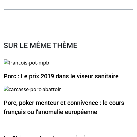
SUR LE MÊME THÈME
Porc : Le prix 2019 dans le viseur sanitaire
Porc, poker menteur et connivence : le cours
français ou l’anomalie européenne