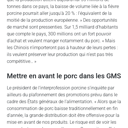
tonnes dans ce pays, la baisse de volume liée à la fièvre
porcine pourrait aller jusqu’à 20 % : l’équivalent de la
moitié de la production européenne. » Des opportunités
de marché sont pressenties. Sur 1,5 milliard d’habitants
que compte le pays, 300 millions ont un fort pouvoir
d’achat et veulent manger notamment du porc. « Mais
les Chinois n’importeront pas à hauteur de leurs pertes :
ils veulent préserver leur production qui n’est pas très
compétitive… »
Mettre en avant le porc dans les GMS
Le président de l’interprofession porcine s’inquiète par
ailleurs du plafonnement des promotions prévu dans le
cadre des États généraux de l’alimentation. « Alors que la
consommation de porc baisse traditionnellement en fin
d’année, la grande distribution doit être offensive pour la
mise en avant de nos produits. Le risque est de voir les