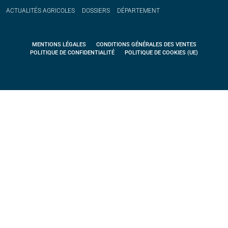
ACTUALITÉS
AGRICOLES
DOSSIERS
DÉPARTEMENT
MENTIONS LÉGALES
CONDITIONS GÉNÉRALES DES VENTES
POLITIQUE DE CONFIDENTIALITÉ
POLITIQUE DE COOKIES (UE)