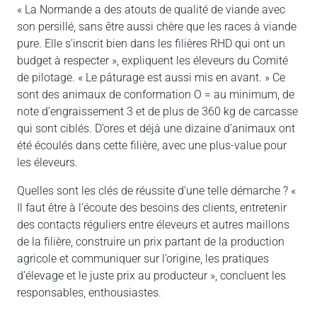
« La Normande a des atouts de qualité de viande avec
son persillé, sans être aussi chère que les races à viande
pure. Elle s’inscrit bien dans les filières RHD qui ont un
budget à respecter », expliquent les éleveurs du Comité
de pilotage. « Le pâturage est aussi mis en avant. » Ce
sont des animaux de conformation O = au minimum, de
note d’engraissement 3 et de plus de 360 kg de carcasse
qui sont ciblés. D’ores et déjà une dizaine d’animaux ont
été écoulés dans cette filière, avec une plus-value pour
les éleveurs.
Quelles sont les clés de réussite d’une telle démarche ? «
Il faut être à l’écoute des besoins des clients, entretenir
des contacts réguliers entre éleveurs et autres maillons
de la filière, construire un prix partant de la production
agricole et communiquer sur l’origine, les pratiques
d’élevage et le juste prix au producteur », concluent les
responsables, enthousiastes.