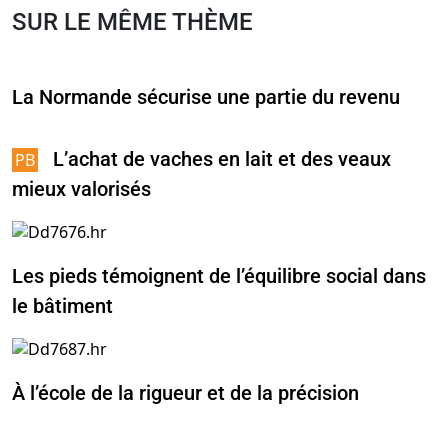
SUR LE MÊME THÈME
La Normande sécurise une partie du revenu
L’achat de vaches en lait et des veaux
mieux valorisés
Les pieds témoignent de l’équilibre social dans
le bâtiment
À l’école de la rigueur et de la précision