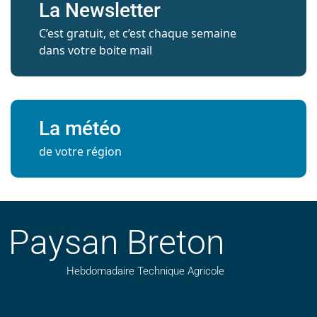
La Newsletter
C’est gratuit, et c’est chaque semaine
dans votre boite mail
La météo
de votre région
Paysan Breton
Hebdomadaire Technique Agricole