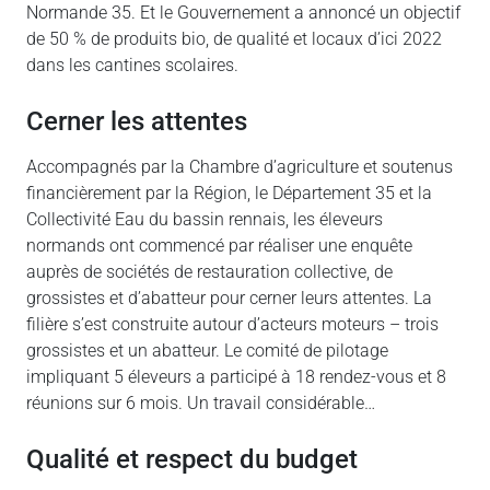
Normande 35. Et le Gouvernement a annoncé un objectif
de 50 % de produits bio, de qualité et locaux d’ici 2022
dans les cantines scolaires.
Cerner les attentes
Accompagnés par la Chambre d’agriculture et soutenus
financièrement par la Région, le Département 35 et la
Collectivité Eau du bassin rennais, les éleveurs
normands ont commencé par réaliser une enquête
auprès de sociétés de restauration collective, de
grossistes et d’abatteur pour cerner leurs attentes. La
filière s’est construite autour d’acteurs moteurs – trois
grossistes et un abatteur. Le comité de pilotage
impliquant 5 éleveurs a participé à 18 rendez-vous et 8
réunions sur 6 mois. Un travail considérable…
Qualité et respect du budget