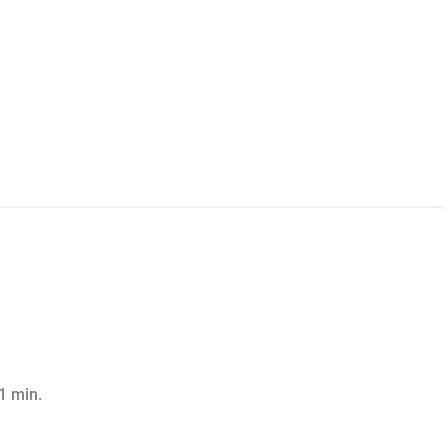
 1 min.