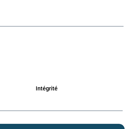
Intégrité