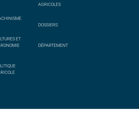
AGRICOLES
CHINISME
DOSSIERS
LTURES ET
GRONOMIE
DÉPARTEMENT
LITIQUE
RICOLE