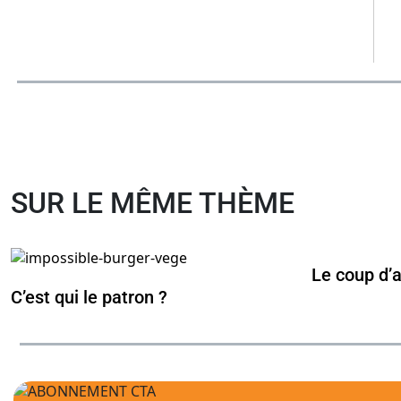
SUR LE MÊME THÈME
Le coup d’
C’est qui le patron ?