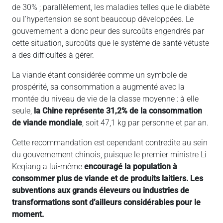
de 30% ; parallèlement, les maladies telles que le diabète
ou l’hypertension se sont beaucoup développées. Le
gouvernement a donc peur des surcoûts engendrés par
cette situation, surcoûts que le système de santé vétuste
a des difficultés à gérer.
La viande étant considérée comme un symbole de
prospérité, sa consommation a augmenté avec la
montée du niveau de vie de la classe moyenne : à elle
seule,
la Chine représente 31,2% de la consommation
de viande mondiale
, soit 47,1 kg par personne et par an.
Cette recommandation est cependant contredite au sein
du gouvernement chinois, puisque le premier ministre Li
Keqiang a lui-même
encouragé la population à
consommer plus de viande et de produits laitiers.
Les
subventions aux grands éleveurs ou industries de
transformations sont d’ailleurs considérables pour le
moment.