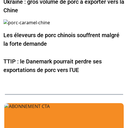
Ukraine : gros volume de porc à exporter vers la
Chine
Les éleveurs de porc chinois souffrent malgré
la forte demande
TTIP : le Danemark pourrait perdre ses
exportations de porc vers l’UE