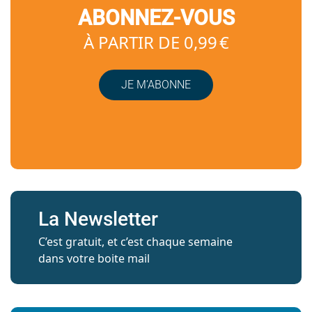
ABONNEZ-VOUS
À PARTIR DE 0,99 €
JE M’ABONNE
La Newsletter
C’est gratuit, et c’est chaque semaine
dans votre boite mail