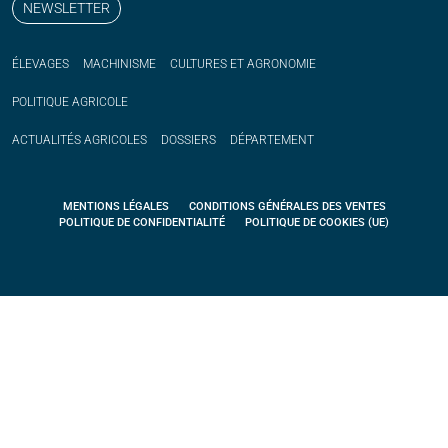
NEWSLETTER
ÉLEVAGES
MACHINISME
CULTURES ET AGRONOMIE
POLITIQUE
AGRICOLE
ACTUALITÉS
AGRICOLES
DOSSIERS
DÉPARTEMENT
MENTIONS LÉGALES
CONDITIONS GÉNÉRALES DES VENTES
POLITIQUE DE CONFIDENTIALITÉ
POLITIQUE DE COOKIES (UE)