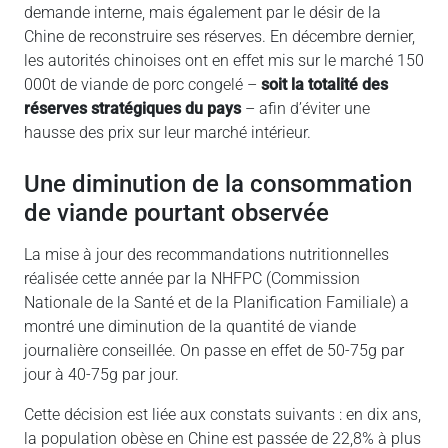
demande interne, mais également par le désir de la
Chine de reconstruire ses réserves. En décembre dernier,
les autorités chinoises ont en effet mis sur le marché 150
000t de viande de porc congelé –
soit la totalité des
réserves stratégiques du pays
– afin d’éviter une
hausse des prix sur leur marché intérieur.
Une diminution de la consommation
de viande pourtant observée
La mise à jour des recommandations nutritionnelles
réalisée cette année par la NHFPC (Commission
Nationale de la Santé et de la Planification Familiale) a
montré une diminution de la quantité de viande
journalière conseillée. On passe en effet de 50-75g par
jour à 40-75g par jour.
Cette décision est liée aux constats suivants : en dix ans,
la population obèse en Chine est passée de 22,8% à plus