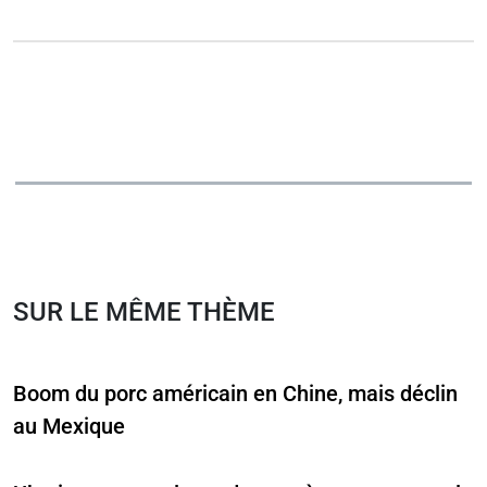
SUR LE MÊME THÈME
Boom du porc américain en Chine, mais déclin
au Mexique