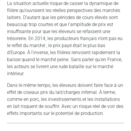
La situation actuelle risque de casser la dynamique de
filière qu’ouvraient les réelles perspectives des marchés
laitiers. D’autant que les périodes de cours élevés sont
beaucoup trop courtes et que l’amplitude de prix est
insuffisante pour que les éleveurs se refassent une
trésorerie. En 2014, les producteurs français n’ont pas eu
le reflet du marché ; le prix payé était le plus bas
d’Europe. À l’inverse, les filières renvoient rapidement la
baisse quand le marché peine. Sans parler qu’en France,
les acteurs se livrent une rude bataille sur le marché
intérieur.
Dans le même temps, les éleveurs doivent faire face à un
effet de ciseaux prix du lait/charges infernal. À terme,
comme en porc, les investissements et les installations
en lait risquent de souffrir. Avec un risque réel de voir des
effets importants sur le potentiel de production.