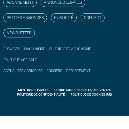
ABONNEMENT
ANNONCES LÉGALES
PETITES ANNONCES
PUBLICITÉ
CONTACT
NEWSLETTER
ÉLEVAGES
MACHINISME
CULTURES ET AGRONOMIE
POLITIQUE
AGRICOLE
ACTUALITÉS
AGRICOLES
DOSSIERS
DÉPARTEMENT
MENTIONS LÉGALES
CONDITIONS GÉNÉRALES DES VENTES
POLITIQUE DE CONFIDENTIALITÉ
POLITIQUE DE COOKIES (UE)