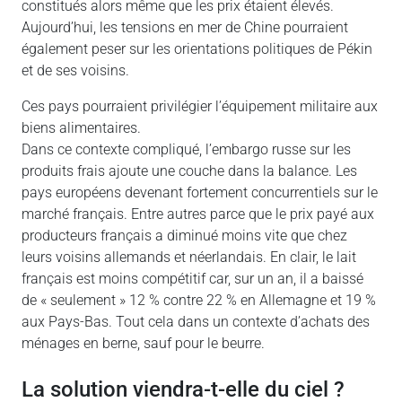
constitués alors même que les prix étaient élevés.
Aujourd’hui, les tensions en mer de Chine pourraient
également peser sur les orientations politiques de Pékin
et de ses voisins.
Ces pays pourraient privilégier l’équipement militaire aux
biens alimentaires.
Dans ce contexte compliqué, l’embargo russe sur les
produits frais ajoute une couche dans la balance. Les
pays européens devenant fortement concurrentiels sur le
marché français. Entre autres parce que le prix payé aux
producteurs français a diminué moins vite que chez
leurs voisins allemands et néerlandais. En clair, le lait
français est moins compétitif car, sur un an, il a baissé
de « seulement » 12 % contre 22 % en Allemagne et 19 %
aux Pays-Bas. Tout cela dans un contexte d’achats des
ménages en berne, sauf pour le beurre.
La solution viendra-t-elle du ciel ?