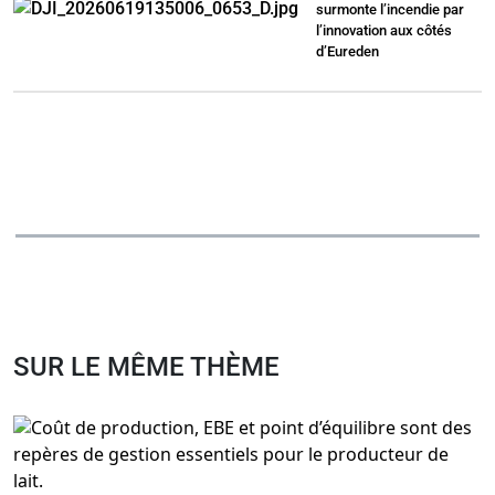
surmonte l’incendie par
l’innovation aux côtés
d’Eureden
SUR LE MÊME THÈME