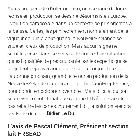
Après une période d’interrogation, un scénario de forte
reprise en production se dessine désormais en Europe.
Évolution paradoxale dans un contexte de prix orientés à
la baisse. Certes, les prix reprennent normalement de la
vigueur de juin à août quand la Nouvelle-Zélande se
situe en creux de production. Mais aucun signe ne
semble percer dans ce sens cette année. Une situation
qui est qualifiée de préoccupante par les experts qui se
projettent déjà avec inquiétude sur la conjoncture de
l’automne prochain, quand le retour en production de la
Nouvelle-Zélande s’amorcera à partir d’août-septembre,
pour bondir en octobre-novembre. Mais d’ici là, qui sait
si un événement climatique comme El Niño ne viendra
pas rebattre les cartes. Autrement dit, la solution viendra
peut-être du ciel…
Didier Le Du
L’avis de Pascal Clément, Président section
lait FRSEAO