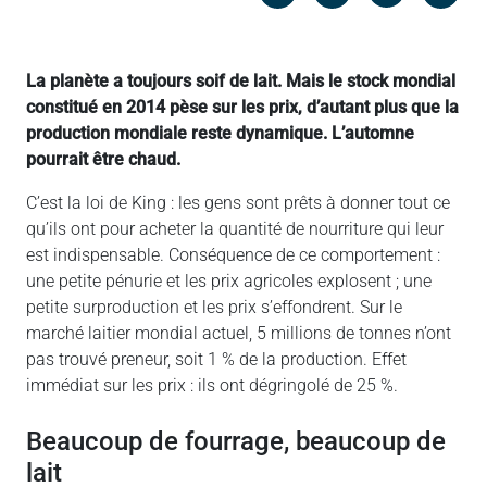
Messenger
Linked in
La planète a toujours soif de lait. Mais le stock mondial
constitué en 2014 pèse sur les prix, d’autant plus que la
production mondiale reste dynamique. L’automne
pourrait être chaud.
C’est la loi de King : les gens sont prêts à donner tout ce
qu’ils ont pour acheter la quantité de nourriture qui leur
est indispensable. Conséquence de ce comportement :
une petite pénurie et les prix agricoles explosent ; une
petite surproduction et les prix s’effondrent. Sur le
marché laitier mondial actuel, 5 millions de tonnes n’ont
pas trouvé preneur, soit 1 % de la production. Effet
immédiat sur les prix : ils ont dégringolé de 25 %.
Beaucoup de fourrage, beaucoup de
lait