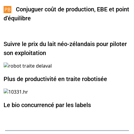
Conjuguer coût de production, EBE et point
d’équilibre
Suivre le prix du lait néo-zélandais pour piloter
son exploitation
Plus de productivité en traite robotisée
Le bio concurrencé par les labels