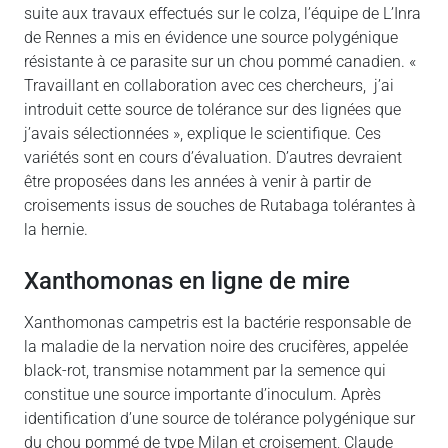
suite aux travaux effectués sur le colza, l’équipe de L’Inra
de Rennes a mis en évidence une source polygénique
résistante à ce parasite sur un chou pommé canadien. «
Travaillant en collaboration avec ces chercheurs, j’ai
introduit cette source de tolérance sur des lignées que
j’avais sélectionnées », explique le scientifique. Ces
variétés sont en cours d’évaluation. D’autres devraient
être proposées dans les années à venir à partir de
croisements issus de souches de Rutabaga tolérantes à
la hernie.
Xanthomonas en ligne de mire
Xanthomonas campetris est la bactérie responsable de
la maladie de la nervation noire des crucifères, appelée
black-rot, transmise notamment par la semence qui
constitue une source importante d’inoculum. Après
identification d’une source de tolérance polygénique sur
du chou pommé de type Milan et croisement, Claude