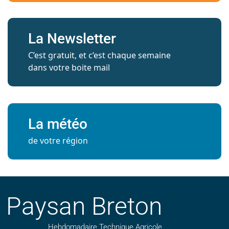
La Newsletter
C’est gratuit, et c’est chaque semaine
dans votre boite mail
La météo
de votre région
Paysan Breton
Hebdomadaire Technique Agricole