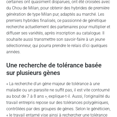
certaines ont quasiment disparues, ont été croisées avec
du Chou de Milan, pour obtenir des hybrides de première
génération de type Milan pur, adaptés au marché. Les
premiers hybrides finalisés, ce passionné de génétique
recherche actuellement des partenaires pour multiplier et
diffuser ses variétés, après inscription au catalogue. Il
souhaite aussi transmettre son savoir-faire à un jeune
sélectionneur, qui pourra prendre le relais d’ici quelques
années.
Une recherche de tolérance basée
sur plusieurs gènes
« La recherche d’un gène majeur de tolérance à une
maladie ou un parasite ne suffit pas, il est vite contourné
au bout de 7 à 8 ans », explique-t-il. Aussi, l’originalité du
travail entrepris repose sur des tolérances polygéniques,
contrôlées par des groupes de gènes. Selon le généticien,
« le travail entamé vise ainsi à rechercher une tolérance