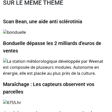
SUR LE MÊME THÈME
Scan Bean, une aide anti sclérotinia
Bonduelle dépasse les 2 milliards d’euros de
ventes
Maraîchage : Les capteurs observent vos
parcelles