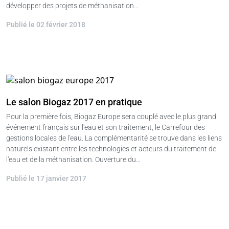
développer des projets de méthanisation…
Publié le 02 février 2018
Le salon Biogaz 2017 en pratique
Pour la première fois, Biogaz Europe sera couplé avec le plus grand
événement français sur l'eau et son traitement, le Carrefour des
gestions locales de l'eau. La complémentarité se trouve dans les liens
naturels existant entre les technologies et acteurs du traitement de
l'eau et de la méthanisation. Ouverture du…
Publié le 17 janvier 2017