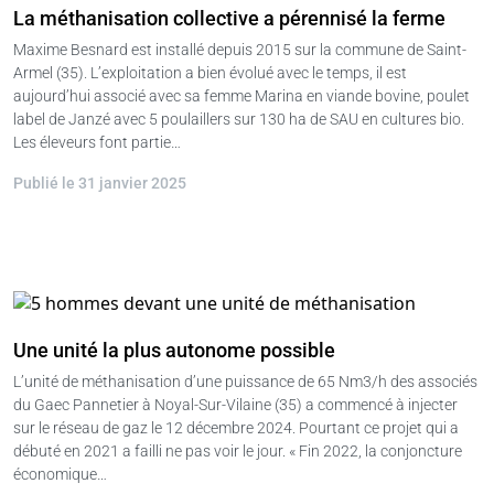
La méthanisation collective a pérennisé la ferme
Maxime Besnard est installé depuis 2015 sur la commune de Saint-
Armel (35). L’exploitation a bien évolué avec le temps, il est
aujourd’hui associé avec sa femme Marina en viande bovine, poulet
label de Janzé avec 5 poulaillers sur 130 ha de SAU en cultures bio.
Les éleveurs font partie…
Publié le 31 janvier 2025
Une unité la plus autonome possible
L’unité de méthanisation d’une puissance de 65 Nm3/h des associés
du Gaec Pannetier à Noyal-Sur-Vilaine (35) a commencé à injecter
sur le réseau de gaz le 12 décembre 2024. Pourtant ce projet qui a
débuté en 2021 a failli ne pas voir le jour. « Fin 2022, la conjoncture
économique…