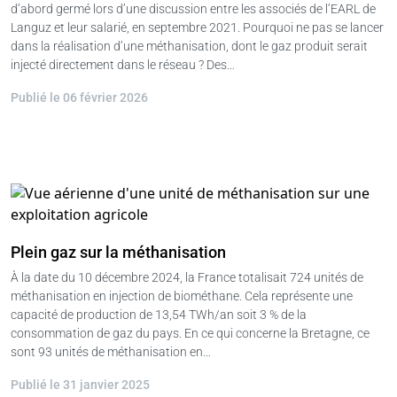
d’abord germé lors d’une discussion entre les associés de l’EARL de
Languz et leur salarié, en septembre 2021. Pourquoi ne pas se lancer
dans la réalisation d’une méthanisation, dont le gaz produit serait
injecté directement dans le réseau ? Des…
Publié le 06 février 2026
Plein gaz sur la méthanisation
À la date du 10 décembre 2024, la France totalisait 724 unités de
méthanisation en injection de biométhane. Cela représente une
capacité de production de 13,54 TWh/an soit 3 % de la
consommation de gaz du pays. En ce qui concerne la Bretagne, ce
sont 93 unités de méthanisation en…
Publié le 31 janvier 2025