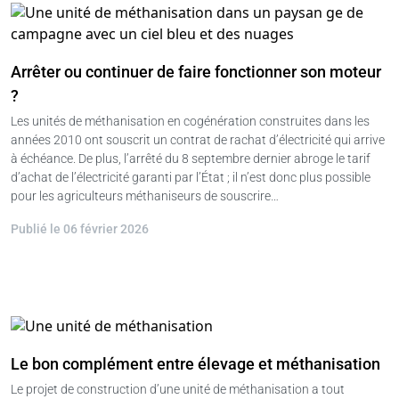
Arrêter ou continuer de faire fonctionner son moteur
?
Les unités de méthanisation en cogénération construites dans les
années 2010 ont souscrit un contrat de rachat d’électricité qui arrive
à échéance. De plus, l’arrêté du 8 septembre dernier abroge le tarif
d’achat de l’électricité garanti par l’État ; il n’est donc plus possible
pour les agriculteurs méthaniseurs de souscrire…
Publié le 06 février 2026
Le bon complément entre élevage et méthanisation
Le projet de construction d’une unité de méthanisation a tout