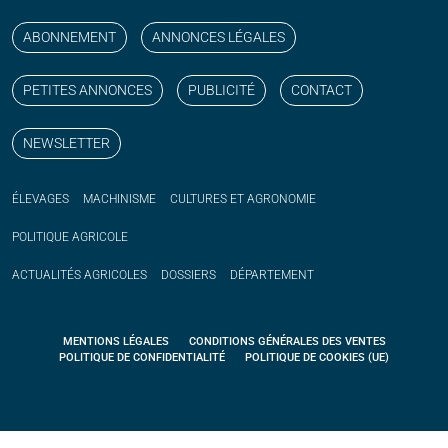
ABONNEMENT
ANNONCES LÉGALES
PETITES ANNONCES
PUBLICITÉ
CONTACT
NEWSLETTER
ÉLEVAGES
MACHINISME
CULTURES ET AGRONOMIE
POLITIQUE
AGRICOLE
ACTUALITÉS
AGRICOLES
DOSSIERS
DÉPARTEMENT
MENTIONS LÉGALES
CONDITIONS GÉNÉRALES DES VENTES
POLITIQUE DE CONFIDENTIALITÉ
POLITIQUE DE COOKIES (UE)