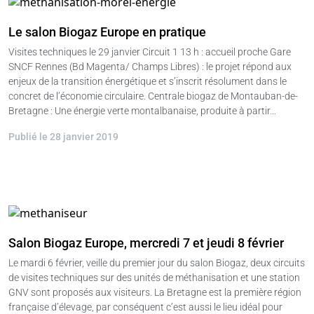
Le salon Biogaz Europe en pratique
Visites techniques le 29 janvier Circuit 1 13 h : accueil proche Gare
SNCF Rennes (Bd Magenta/ Champs Libres) : le projet répond aux
enjeux de la transition énergétique et s’inscrit résolument dans le
concret de l’économie circulaire. Centrale biogaz de Montauban-de-
Bretagne : Une énergie verte montalbanaise, produite à partir…
Publié le 28 janvier 2019
Salon Biogaz Europe, mercredi 7 et jeudi 8 février
Le mardi 6 février, veille du premier jour du salon Biogaz, deux circuits
de visites techniques sur des unités de méthanisation et une station
GNV sont proposés aux visiteurs. La Bretagne est la première région
française d’élevage, par conséquent c’est aussi le lieu idéal pour