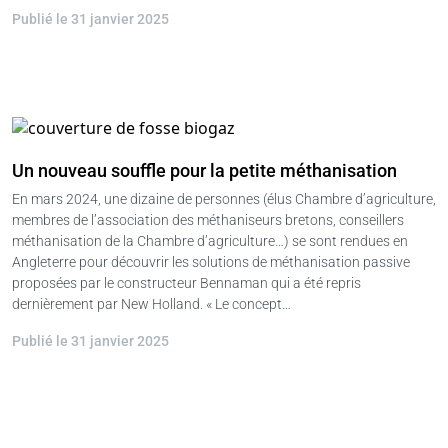
Publié le 31 janvier 2025
Un nouveau souffle pour la petite méthanisation
En mars 2024, une dizaine de personnes (élus Chambre d’agriculture,
membres de l’association des méthaniseurs bretons, conseillers
méthanisation de la Chambre d’agriculture…) se sont rendues en
Angleterre pour découvrir les solutions de méthanisation passive
proposées par le constructeur Bennaman qui a été repris
dernièrement par New Holland. « Le concept…
Publié le 31 janvier 2025