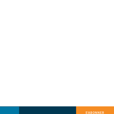
S'ABONNER