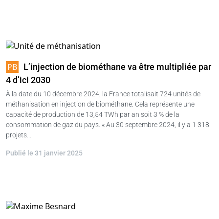
L’injection de biométhane va être multipliée par
4 d’ici 2030
À la date du 10 décembre 2024, la France totalisait 724 unités de
méthanisation en injection de biométhane. Cela représente une
capacité de production de 13,54 TWh par an soit 3 % de la
consommation de gaz du pays. « Au 30 septembre 2024, il y a 1 318
projets…
Publié le 31 janvier 2025