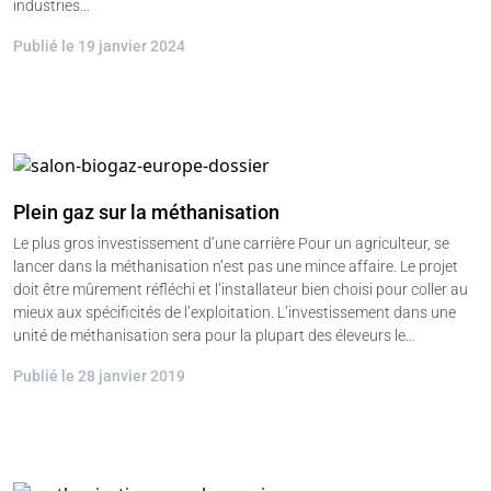
industries…
Publié le 19 janvier 2024
Plein gaz sur la méthanisation
Le plus gros investissement d’une carrière Pour un agriculteur, se
lancer dans la méthanisation n’est pas une mince affaire. Le projet
doit être mûrement réfléchi et l’installateur bien choisi pour coller au
mieux aux spécificités de l’exploitation. L’investissement dans une
unité de méthanisation sera pour la plupart des éleveurs le…
Publié le 28 janvier 2019