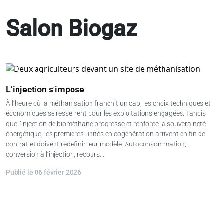
Salon Biogaz
L’injection s’impose
À l’heure où la méthanisation franchit un cap, les choix techniques et
économiques se resserrent pour les exploitations engagées. Tandis
que l’injection de biométhane progresse et renforce la souveraineté
énergétique, les premières unités en cogénération arrivent en fin de
contrat et doivent redéfinir leur modèle. Autoconsommation,
conversion à l’injection, recours…
Publié le 06 février 2026