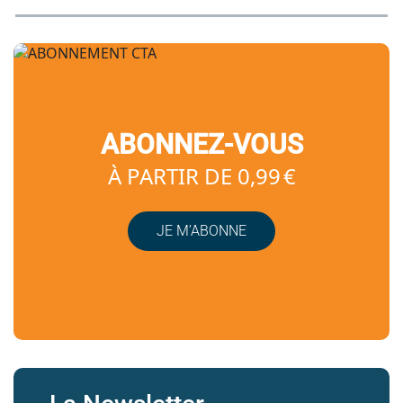
ABONNEZ-VOUS
À PARTIR DE 0,99 €
JE M’ABONNE