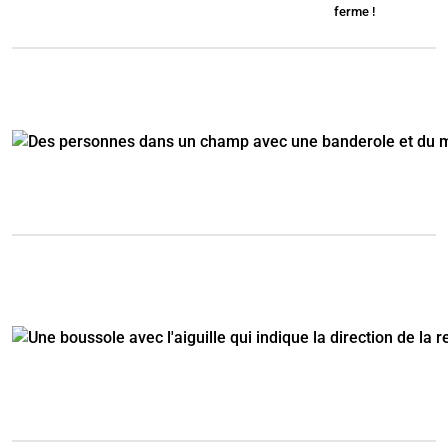
ferme !