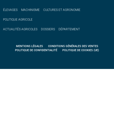
ÉLEVAGES
MACHINISME
CULTURES ET AGRONOMIE
POLITIQUE
AGRICOLE
ACTUALITÉS
AGRICOLES
DOSSIERS
DÉPARTEMENT
MENTIONS LÉGALES
CONDITIONS GÉNÉRALES DES VENTES
POLITIQUE DE CONFIDENTIALITÉ
POLITIQUE DE COOKIES (UE)