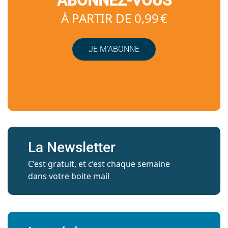
ABONNEZ-VOUS
À PARTIR DE 0,99 €
JE M’ABONNE
La Newsletter
C’est gratuit, et c’est chaque semaine
dans votre boite mail