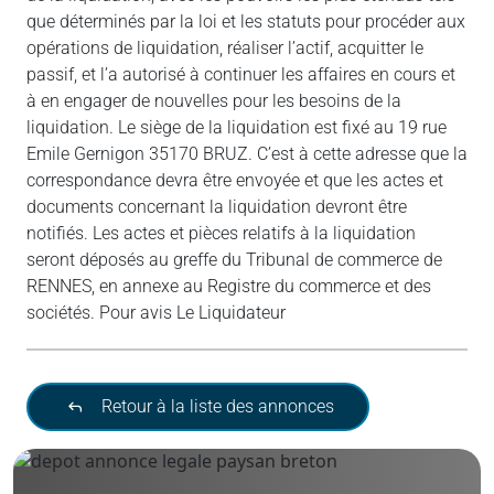
que déterminés par la loi et les statuts pour procéder aux
opérations de liquidation, réaliser l’actif, acquitter le
passif, et l’a autorisé à continuer les affaires en cours et
à en engager de nouvelles pour les besoins de la
liquidation. Le siège de la liquidation est fixé au 19 rue
Emile Gernigon 35170 BRUZ. C’est à cette adresse que la
correspondance devra être envoyée et que les actes et
documents concernant la liquidation devront être
notifiés. Les actes et pièces relatifs à la liquidation
seront déposés au greffe du Tribunal de commerce de
RENNES, en annexe au Registre du commerce et des
sociétés. Pour avis Le Liquidateur
Retour à la liste des annonces