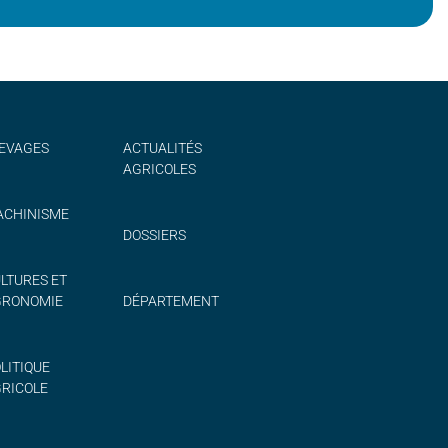
EVAGES
ACTUALITÉS
AGRICOLES
CHINISME
DOSSIERS
LTURES ET
GRONOMIE
DÉPARTEMENT
LITIQUE
RICOLE