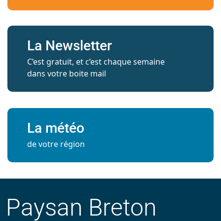
La Newsletter
C’est gratuit, et c’est chaque semaine
dans votre boite mail
La météo
de votre région
Paysan Breton