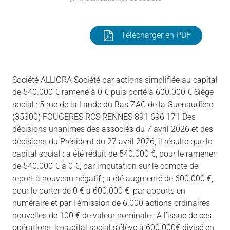
Télécharger en PDF
Société ALLIORA Société par actions simplifiée au capital
de 540.000 € ramené à 0 € puis porté à 600.000 € Siège
social : 5 rue de la Lande du Bas ZAC de la Guenaudière
(35300) FOUGERES RCS RENNES 891 696 171 Des
décisions unanimes des associés du 7 avril 2026 et des
décisions du Président du 27 avril 2026, il résulte que le
capital social : a été réduit de 540.000 €, pour le ramener
de 540.000 € à 0 €, par imputation sur le compte de
report à nouveau négatif ; a été augmenté de 600.000 €,
pour le porter de 0 € à 600.000 €, par apports en
numéraire et par l’émission de 6.000 actions ordinaires
nouvelles de 100 € de valeur nominale ; A l’issue de ces
opérations, le capital social s’élève à 600.000€ divisé en