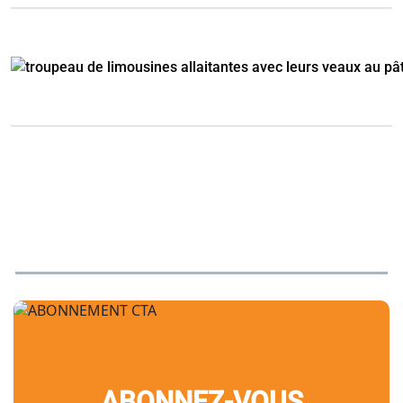
ABONNEZ-VOUS