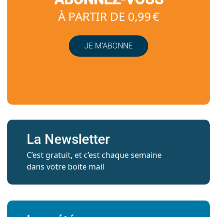
À PARTIR DE 0,99 €
JE M’ABONNE
La Newsletter
C’est gratuit, et c’est chaque semaine
dans votre boite mail