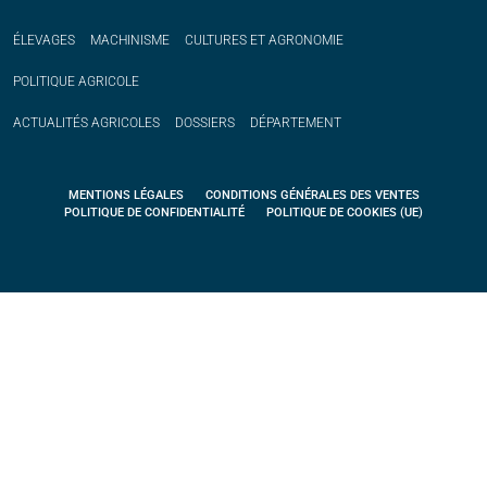
ÉLEVAGES
MACHINISME
CULTURES ET AGRONOMIE
POLITIQUE
AGRICOLE
ACTUALITÉS
AGRICOLES
DOSSIERS
DÉPARTEMENT
MENTIONS LÉGALES
CONDITIONS GÉNÉRALES DES VENTES
POLITIQUE DE CONFIDENTIALITÉ
POLITIQUE DE COOKIES (UE)