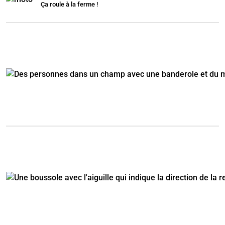
Ça roule à la ferme !