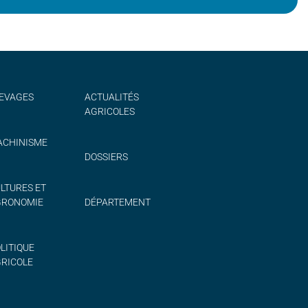
EVAGES
ACTUALITÉS
AGRICOLES
CHINISME
DOSSIERS
LTURES ET
GRONOMIE
DÉPARTEMENT
LITIQUE
RICOLE