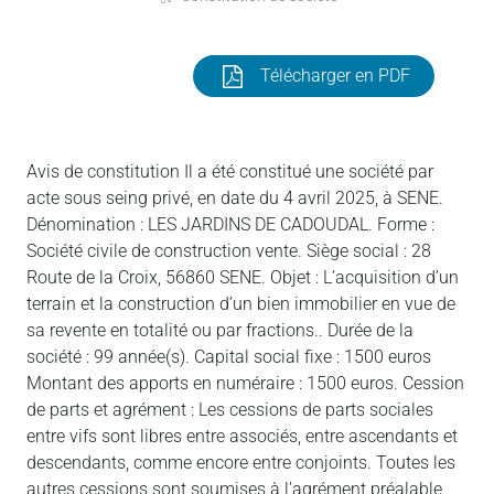
Télécharger en PDF
Avis de constitution Il a été constitué une société par
acte sous seing privé, en date du 4 avril 2025, à SENE.
Dénomination : LES JARDINS DE CADOUDAL. Forme :
Société civile de construction vente. Siège social : 28
Route de la Croix, 56860 SENE. Objet : L’acquisition d’un
terrain et la construction d’un bien immobilier en vue de
sa revente en totalité ou par fractions.. Durée de la
société : 99 année(s). Capital social fixe : 1500 euros
Montant des apports en numéraire : 1500 euros. Cession
de parts et agrément : Les cessions de parts sociales
entre vifs sont libres entre associés, entre ascendants et
descendants, comme encore entre conjoints. Toutes les
autres cessions sont soumises à l’agrément préalable