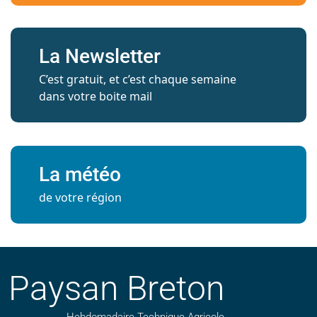
La Newsletter
C’est gratuit, et c’est chaque semaine
dans votre boite mail
La météo
de votre région
Paysan Breton
Hebdomadaire Technique Agricole