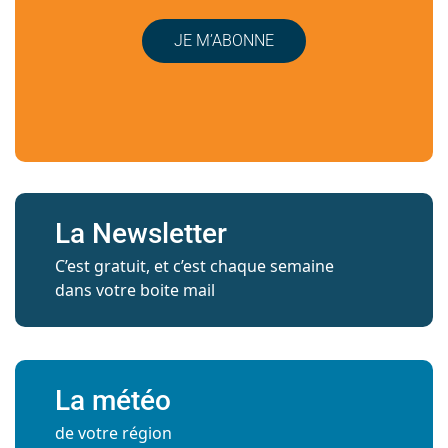
JE M’ABONNE
La Newsletter
C’est gratuit, et c’est chaque semaine
dans votre boite mail
La météo
de votre région