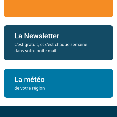
La Newsletter
C’est gratuit, et c’est chaque semaine
dans votre boite mail
La météo
de votre région