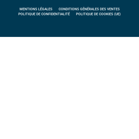
MENTIONS LÉGALES
CONDITIONS GÉNÉRALES DES VENTES
POLITIQUE DE CONFIDENTIALITÉ
POLITIQUE DE COOKIES (UE)