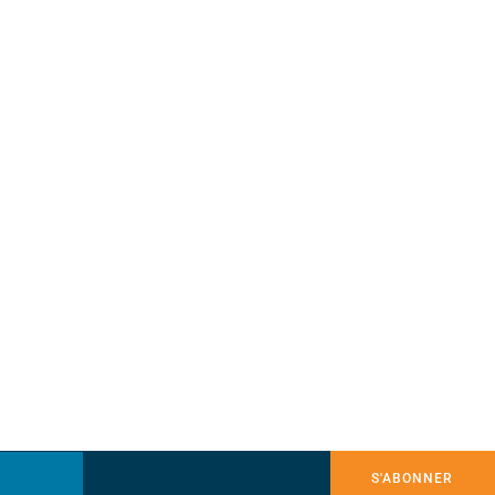
S'ABONNER