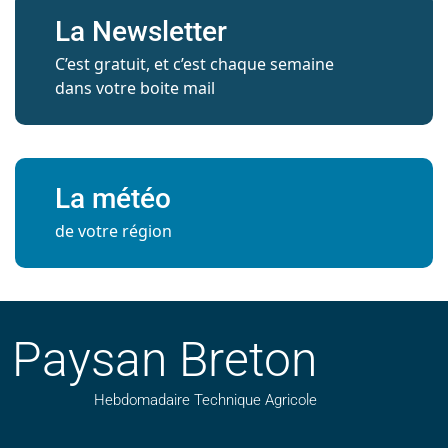
La Newsletter
C’est gratuit, et c’est chaque semaine
dans votre boite mail
La météo
de votre région
Paysan Breton
Hebdomadaire Technique Agricole